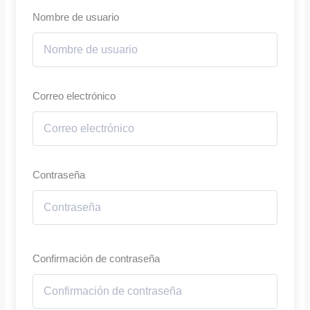
Nombre de usuario
Correo electrónico
Contraseña
Confirmación de contraseña