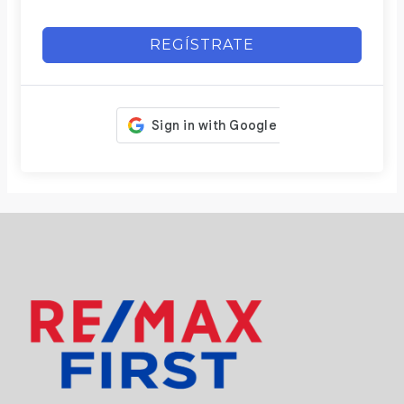
REGÍSTRATE