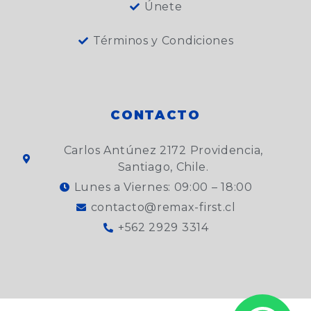
Únete
Términos y Condiciones
CONTACTO
Carlos Antúnez 2172 Providencia,
Santiago, Chile.
Lunes a Viernes: 09:00 – 18:00
contacto@remax-first.cl
+562 2929 3314