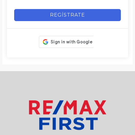
REGÍSTRATE