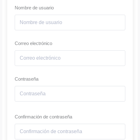
Nombre de usuario
Correo electrónico
Contraseña
Confirmación de contraseña