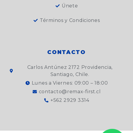
Únete
Términos y Condiciones
CONTACTO
Carlos Antúnez 2172 Providencia,
Santiago, Chile.
Lunes a Viernes: 09:00 – 18:00
contacto@remax-first.cl
+562 2929 3314