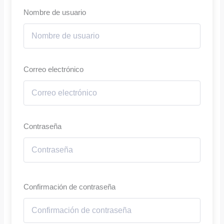
Nombre de usuario
Correo electrónico
Contraseña
Confirmación de contraseña