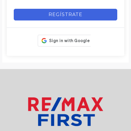
REGÍSTRATE