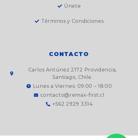
Únete
Términos y Condiciones
CONTACTO
Carlos Antúnez 2172 Providencia,
Santiago, Chile.
Lunes a Viernes: 09:00 – 18:00
contacto@remax-first.cl
+562 2929 3314