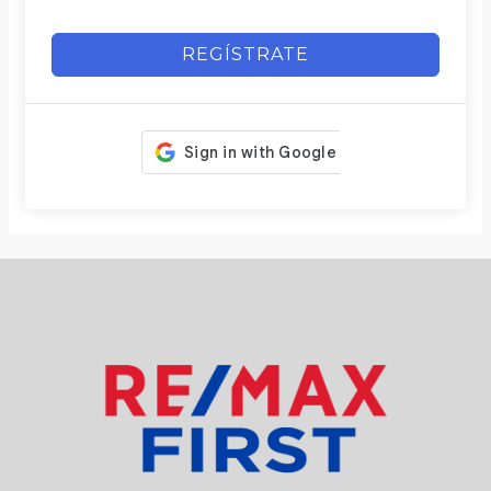
REGÍSTRATE