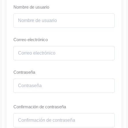
Nombre de usuario
Correo electrónico
Contraseña
Confirmación de contraseña