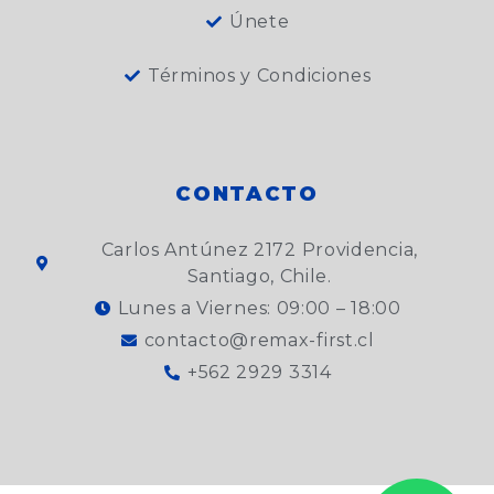
Únete
Términos y Condiciones
CONTACTO
Carlos Antúnez 2172 Providencia,
Santiago, Chile.
Lunes a Viernes: 09:00 – 18:00
contacto@remax-first.cl
+562 2929 3314