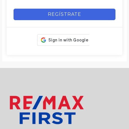
REGÍSTRATE