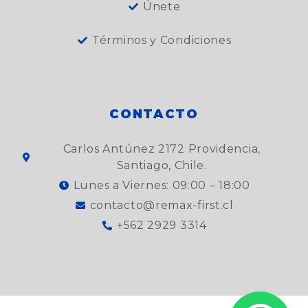
Únete
Términos y Condiciones
CONTACTO
Carlos Antúnez 2172 Providencia,
Santiago, Chile.
Lunes a Viernes: 09:00 – 18:00
contacto@remax-first.cl
+562 2929 3314