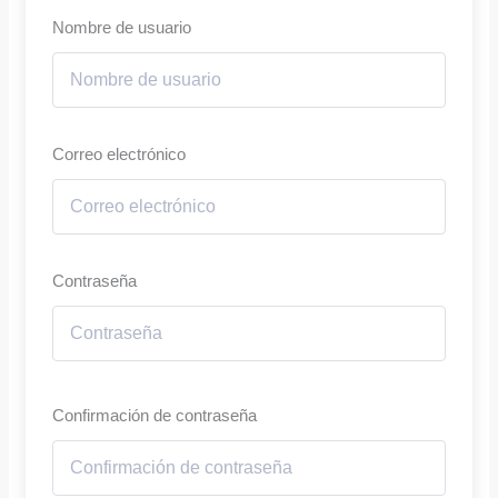
Nombre de usuario
Correo electrónico
Contraseña
Confirmación de contraseña