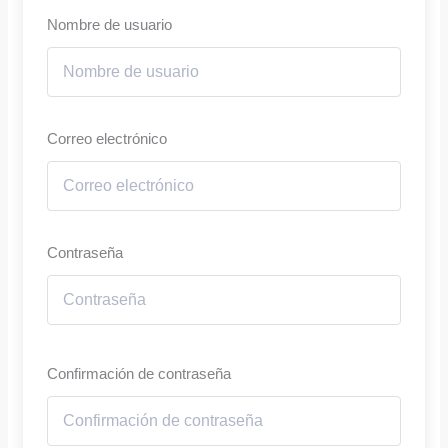
Nombre de usuario
Correo electrónico
Contraseña
Confirmación de contraseña