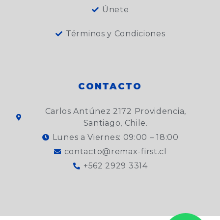
Únete
Términos y Condiciones
CONTACTO
Carlos Antúnez 2172 Providencia,
Santiago, Chile.
Lunes a Viernes: 09:00 – 18:00
contacto@remax-first.cl
+562 2929 3314