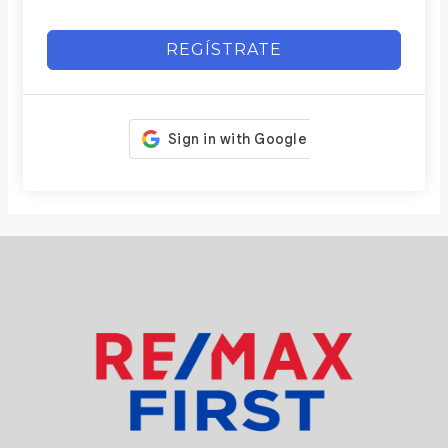
REGÍSTRATE