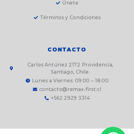
Únete
Términos y Condiciones
CONTACTO
Carlos Antúnez 2172 Providencia,
Santiago, Chile.
Lunes a Viernes: 09:00 – 18:00
contacto@remax-first.cl
+562 2929 3314