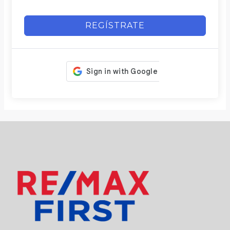
REGÍSTRATE