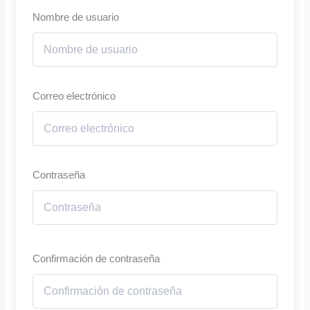
Nombre de usuario
Correo electrónico
Contraseña
Confirmación de contraseña