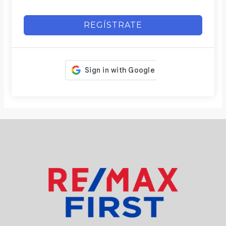
REGÍSTRATE