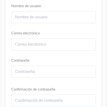
Nombre de usuario
Correo electrónico
Contraseña
Confirmación de contraseña