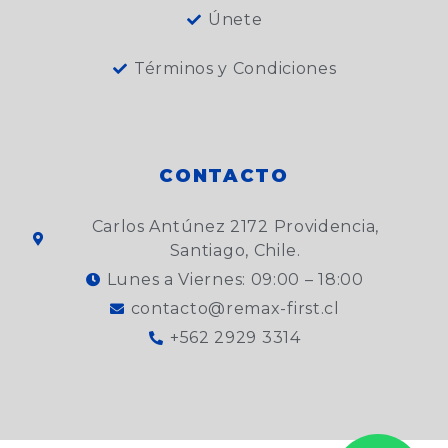
Únete
Términos y Condiciones
CONTACTO
Carlos Antúnez 2172 Providencia,
Santiago, Chile.
Lunes a Viernes: 09:00 – 18:00
contacto@remax-first.cl
+562 2929 3314