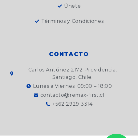
Únete
Términos y Condiciones
CONTACTO
Carlos Antúnez 2172 Providencia,
Santiago, Chile.
Lunes a Viernes: 09:00 – 18:00
contacto@remax-first.cl
+562 2929 3314