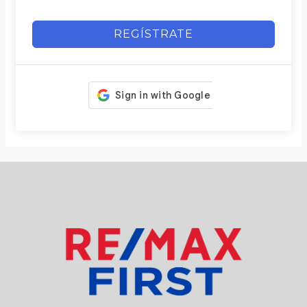
REGÍSTRATE