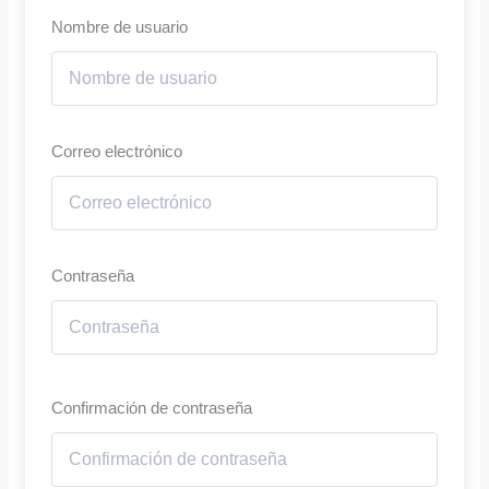
Nombre de usuario
Correo electrónico
Contraseña
Confirmación de contraseña