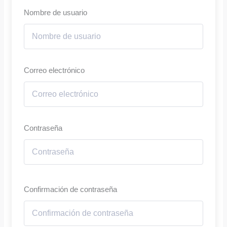
Nombre de usuario
Correo electrónico
Contraseña
Confirmación de contraseña