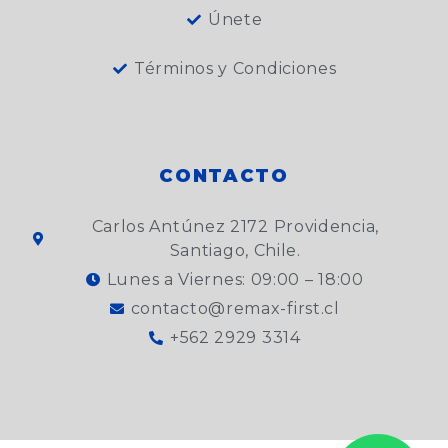
Únete
Términos y Condiciones
CONTACTO
Carlos Antúnez 2172 Providencia,
Santiago, Chile.
Lunes a Viernes: 09:00 – 18:00
contacto@remax-first.cl
+562 2929 3314