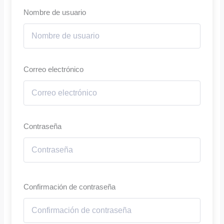
Nombre de usuario
Correo electrónico
Contraseña
Confirmación de contraseña