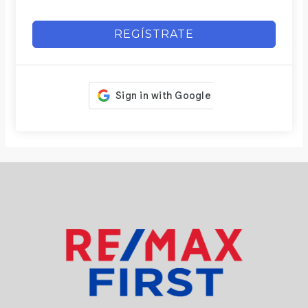
REGÍSTRATE