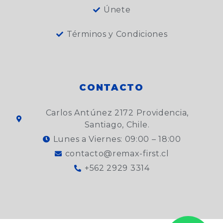
Únete
Términos y Condiciones
CONTACTO
Carlos Antúnez 2172 Providencia,
Santiago, Chile.
Lunes a Viernes: 09:00 – 18:00
contacto@remax-first.cl
+562 2929 3314