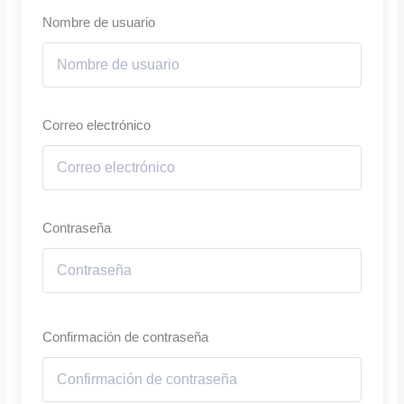
Nombre de usuario
Correo electrónico
Contraseña
Confirmación de contraseña