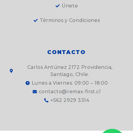
Únete
Términos y Condiciones
CONTACTO
Carlos Antúnez 2172 Providencia,
Santiago, Chile.
Lunes a Viernes: 09:00 – 18:00
contacto@remax-first.cl
+562 2929 3314