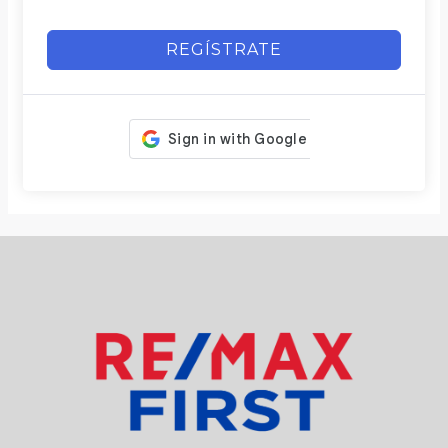
REGÍSTRATE