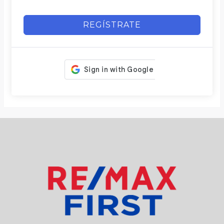
REGÍSTRATE