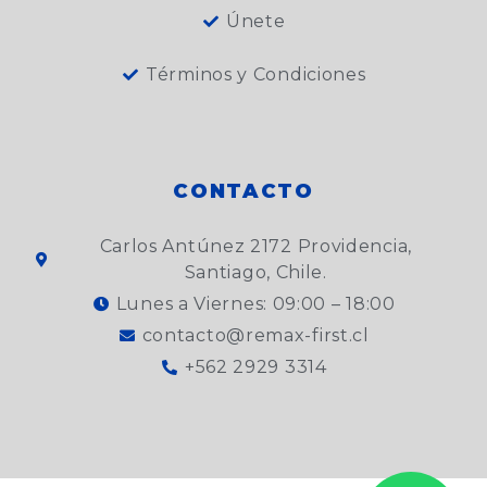
Únete
Términos y Condiciones
CONTACTO
Carlos Antúnez 2172 Providencia,
Santiago, Chile.
Lunes a Viernes: 09:00 – 18:00
contacto@remax-first.cl
+562 2929 3314