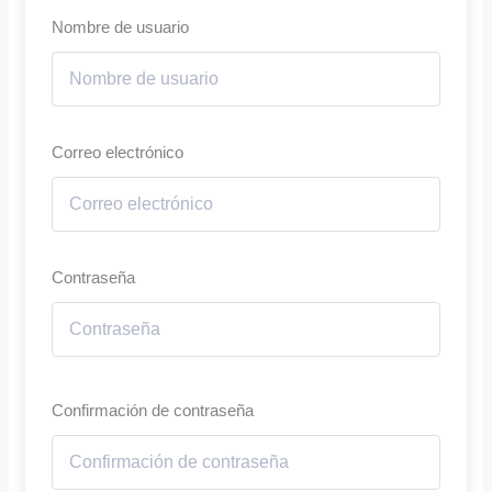
Nombre de usuario
Correo electrónico
Contraseña
Confirmación de contraseña