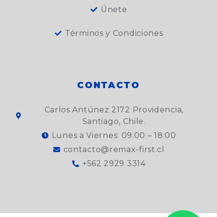
Únete
Términos y Condiciones
CONTACTO
Carlos Antúnez 2172 Providencia,
Santiago, Chile.
Lunes a Viernes: 09:00 – 18:00
contacto@remax-first.cl
+562 2929 3314