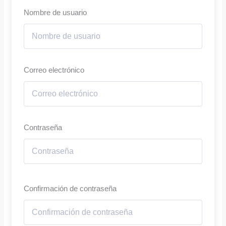
Nombre de usuario
Correo electrónico
Contraseña
Confirmación de contraseña