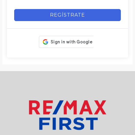
REGÍSTRATE