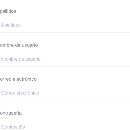
pellidos
ombre de usuario
orreo electrónico
ontraseña