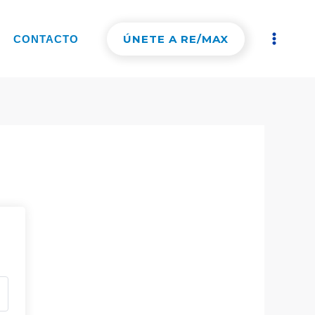
ÚNETE A RE/MAX
CONTACTO