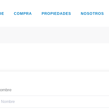
DE
COMPRA
PROPIEDADES
NOSOTROS
ombre