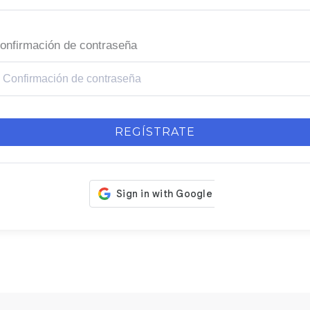
onfirmación de contraseña
REGÍSTRATE