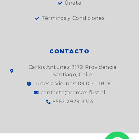
Únete
Términos y Condiciones
CONTACTO
Carlos Antúnez 2172 Providencia,
Santiago, Chile.
Lunes a Viernes: 09:00 – 18:00
contacto@remax-first.cl
+562 2929 3314