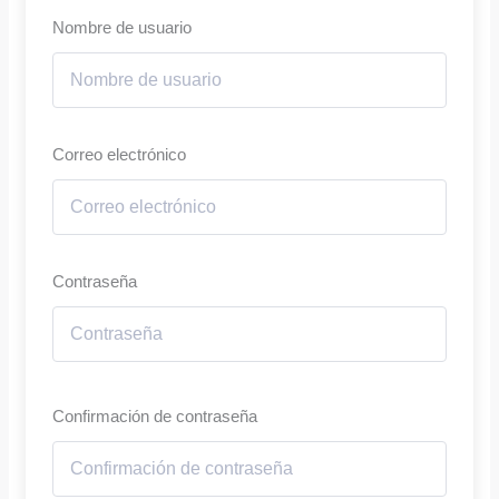
Nombre de usuario
Correo electrónico
Contraseña
Confirmación de contraseña