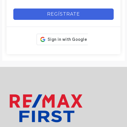
REGÍSTRATE