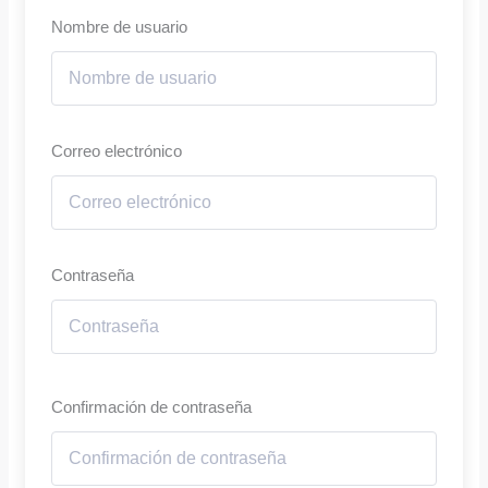
Nombre de usuario
Correo electrónico
Contraseña
Confirmación de contraseña