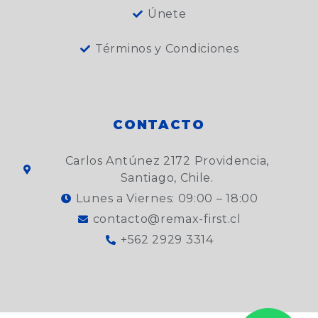
Únete
Términos y Condiciones
CONTACTO
Carlos Antúnez 2172 Providencia,
Santiago, Chile.
Lunes a Viernes: 09:00 – 18:00
contacto@remax-first.cl
+562 2929 3314