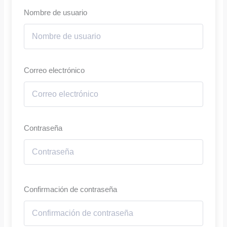
Nombre de usuario
Correo electrónico
Contraseña
Confirmación de contraseña