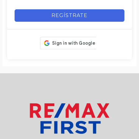
REGÍSTRATE