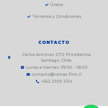
Únete
Términos y Condiciones
CONTACTO
Carlos Antúnez 2172 Providencia,
Santiago, Chile.
Lunes a Viernes: 09:00 – 18:00
contacto@remax-first.cl
+562 2929 3314