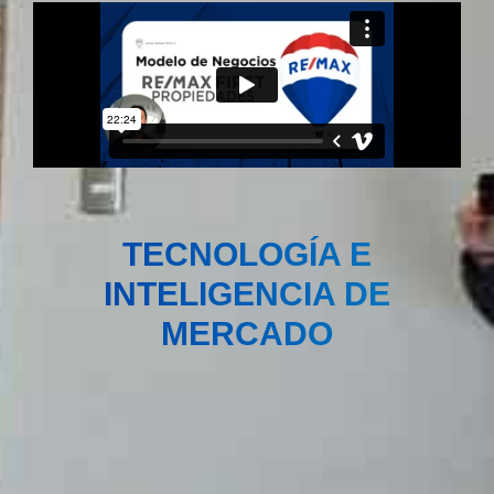
TECNOLOGÍA E
INTELIGENCIA DE
MERCADO