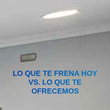
LO QUE TE FRENA HOY
VS. LO QUE TE
OFRECEMOS