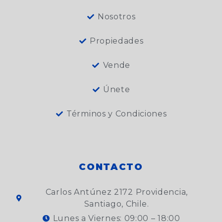
Nosotros
Propiedades
Vende
Únete
Términos y Condiciones
CONTACTO
Carlos Antúnez 2172 Providencia,
Santiago, Chile.
Lunes a Viernes: 09:00 – 18:00