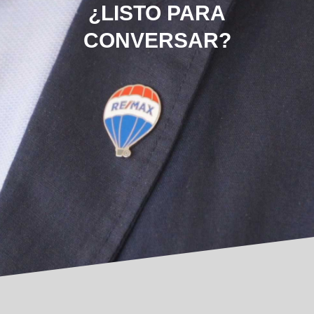
¿LISTO PARA
CONVERSAR?