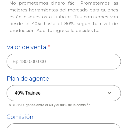
No prometemos dinero fácil. Prometemos las
mejores herramientas del mercado para quienes
están dispuestos a trabajar. Tus comisiones van
desde el 40% hasta el 80%, según tu nivel de
producción. Aquí tu ingreso lo decides tú.
Valor de venta
*
Plan de agente
40% Trainee
En RE/MAX ganas entre el 40 y el 80% de la comisión
Comisión: