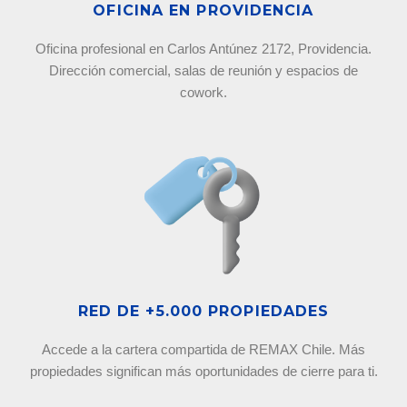
OFICINA EN PROVIDENCIA
Oficina profesional en Carlos Antúnez 2172, Providencia.
Dirección comercial, salas de reunión y espacios de
cowork.
RED DE +5.000 PROPIEDADES
Accede a la cartera compartida de REMAX Chile. Más
propiedades significan más oportunidades de cierre para ti.