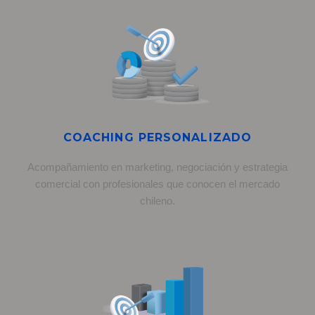
COACHING PERSONALIZADO
Acompañamiento en marketing, negociación y estrategia
comercial con profesionales que conocen el mercado
chileno.