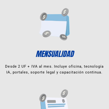
MENSUALIDAD
Desde 2 UF + IVA al mes. Incluye oficina, tecnología
IA, portales, soporte legal y capacitación continua.