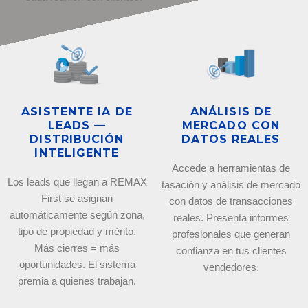
ASISTENTE IA DE
ANÁLISIS DE
LEADS —
MERCADO CON
DISTRIBUCIÓN
DATOS REALES
INTELIGENTE
Accede a herramientas de
Los leads que llegan a REMAX
tasación y análisis de mercado
First se asignan
con datos de transacciones
automáticamente según zona,
reales. Presenta informes
tipo de propiedad y mérito.
profesionales que generan
Más cierres = más
confianza en tus clientes
oportunidades. El sistema
vendedores.
premia a quienes trabajan.