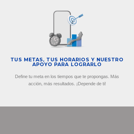
TUS METAS, TUS HORARIOS Y NUESTRO
APOYO PARA LOGRARLO
Define tu meta en los tiempos que te propongas. Más
acción, más resultados. ¡Depende de ti!