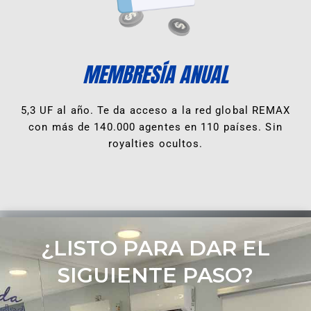
MEMBRESÍA ANUAL
5,3 UF al año. Te da acceso a la red global REMAX
con más de 140.000 agentes en 110 países. Sin
royalties ocultos.
¿LISTO PARA DAR EL
SIGUIENTE PASO?