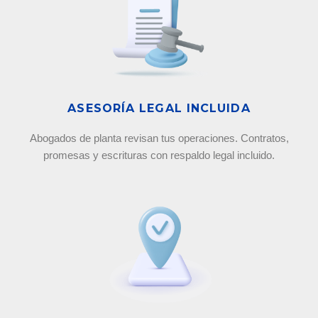
ASESORÍA LEGAL INCLUIDA
Abogados de planta revisan tus operaciones. Contratos,
promesas y escrituras con respaldo legal incluido.