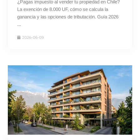
¿Pagas impuesto al vender tu propiedad en Chile?
La exención de 8.000 UF, cómo se calcula la
ganancia y las opciones de tributación. Guía 2026
...
2026-06-09