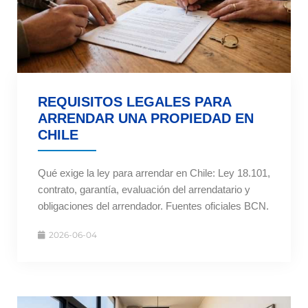
REQUISITOS LEGALES PARA
ARRENDAR UNA PROPIEDAD EN
CHILE
Qué exige la ley para arrendar en Chile: Ley 18.101,
contrato, garantía, evaluación del arrendatario y
obligaciones del arrendador. Fuentes oficiales BCN.
2026-06-04