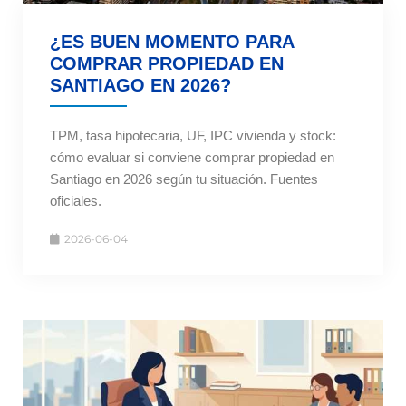
¿ES BUEN MOMENTO PARA
COMPRAR PROPIEDAD EN
SANTIAGO EN 2026?
TPM, tasa hipotecaria, UF, IPC vivienda y stock:
cómo evaluar si conviene comprar propiedad en
Santiago en 2026 según tu situación. Fuentes
oficiales.
2026-06-04