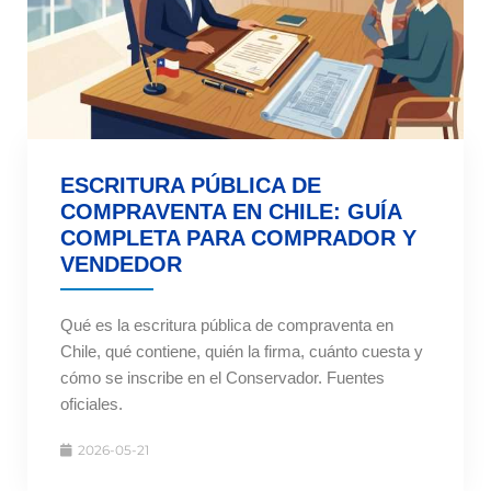
ESCRITURA PÚBLICA DE
COMPRAVENTA EN CHILE: GUÍA
COMPLETA PARA COMPRADOR Y
VENDEDOR
Qué es la escritura pública de compraventa en
Chile, qué contiene, quién la firma, cuánto cuesta y
cómo se inscribe en el Conservador. Fuentes
oficiales.
2026-05-21