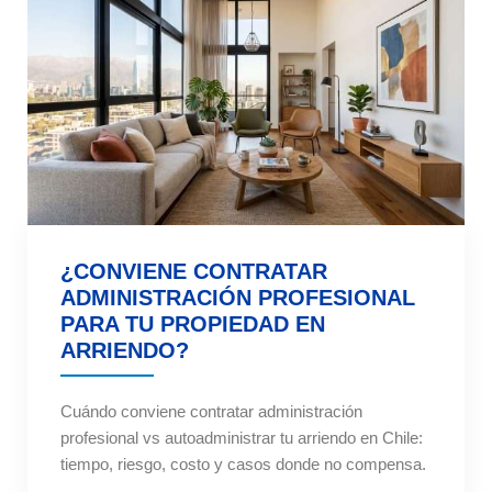
¿CONVIENE CONTRATAR
ADMINISTRACIÓN PROFESIONAL
PARA TU PROPIEDAD EN
ARRIENDO?
Cuándo conviene contratar administración
profesional vs autoadministrar tu arriendo en Chile:
tiempo, riesgo, costo y casos donde no compensa.