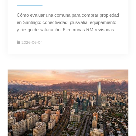
Cómo evaluar una comuna para comprar propiedad
en Santiago: conectividad, plusvalía, equipamiento
y riesgo de saturación. 6 comunas RM revisadas.
2026-06-04