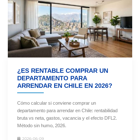
¿ES RENTABLE COMPRAR UN
DEPARTAMENTO PARA
ARRENDAR EN CHILE EN 2026?
Cómo calcular si conviene comprar un
departamento para arrendar en Chile: rentabilidad
bruta vs neta, gastos, vacancia y el efecto DFL2.
Método sin humo, 2026.
2026-06-09