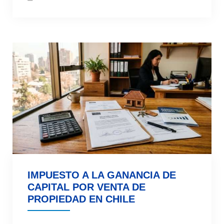
IMPUESTO A LA GANANCIA DE
CAPITAL POR VENTA DE
PROPIEDAD EN CHILE