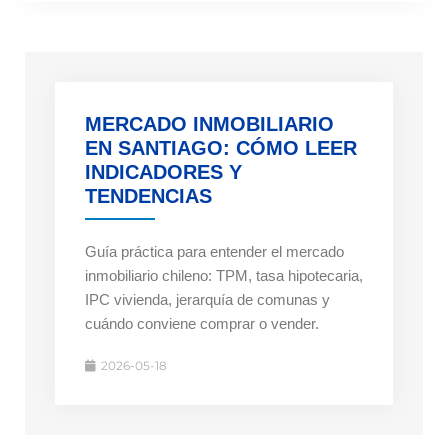
MERCADO INMOBILIARIO
EN SANTIAGO: CÓMO LEER
INDICADORES Y
TENDENCIAS
Guía práctica para entender el mercado
inmobiliario chileno: TPM, tasa hipotecaria,
IPC vivienda, jerarquía de comunas y
cuándo conviene comprar o vender.
2026-05-18