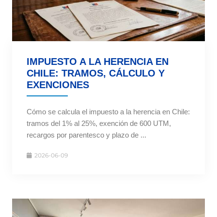
IMPUESTO A LA HERENCIA EN
CHILE: TRAMOS, CÁLCULO Y
EXENCIONES
Cómo se calcula el impuesto a la herencia en Chile:
tramos del 1% al 25%, exención de 600 UTM,
recargos por parentesco y plazo de ...
2026-06-09