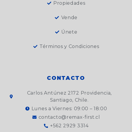
Propiedades
Vende
Únete
Términos y Condiciones
CONTACTO
Carlos Antúnez 2172 Providencia,
Santiago, Chile.
Lunes a Viernes: 09:00 – 18:00
contacto@remax-first.cl
+562 2929 3314