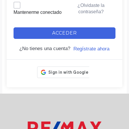
¿Olvidaste la
contraseña?
Mantenerme conectado
ACCEDER
¿No tienes una cuenta?
Regístrate ahora