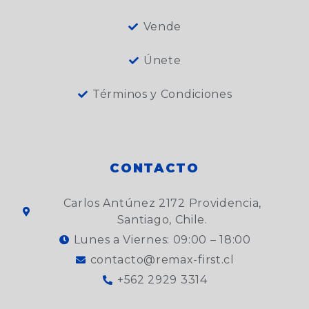
Vende
Únete
Términos y Condiciones
CONTACTO
Carlos Antúnez 2172 Providencia,
Santiago, Chile.
Lunes a Viernes: 09:00 – 18:00
contacto@remax-first.cl
+562 2929 3314