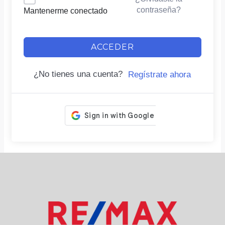
contraseña?
Mantenerme conectado
ACCEDER
¿No tienes una cuenta?
Regístrate ahora