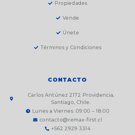
Propiedades
Vende
Únete
Términos y Condiciones
CONTACTO
Carlos Antúnez 2172 Providencia,
Santiago, Chile.
Lunes a Viernes: 09:00 – 18:00
contacto@remax-first.cl
+562 2929 3314