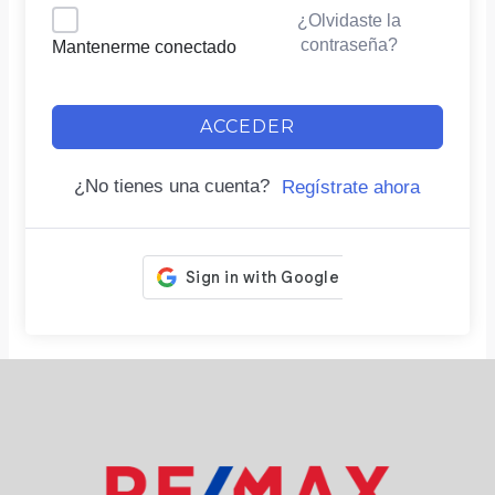
¿Olvidaste la
contraseña?
Mantenerme conectado
ACCEDER
¿No tienes una cuenta?
Regístrate ahora