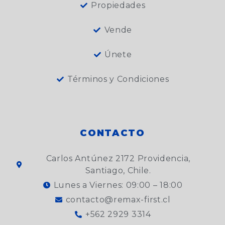
Propiedades
Vende
Únete
Términos y Condiciones
CONTACTO
Carlos Antúnez 2172 Providencia,
Santiago, Chile.
Lunes a Viernes: 09:00 – 18:00
contacto@remax-first.cl
+562 2929 3314