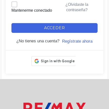
¿Olvidaste la
contraseña?
Mantenerme conectado
ACCEDER
¿No tienes una cuenta?
Regístrate ahora