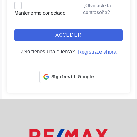
¿Olvidaste la
contraseña?
Mantenerme conectado
ACCEDER
¿No tienes una cuenta?
Regístrate ahora