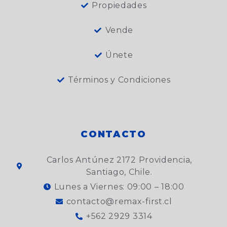
Propiedades
Vende
Únete
Términos y Condiciones
CONTACTO
Carlos Antúnez 2172 Providencia,
Santiago, Chile.
Lunes a Viernes: 09:00 – 18:00
contacto@remax-first.cl
+562 2929 3314