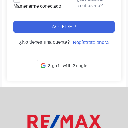
contraseña?
Mantenerme conectado
ACCEDER
¿No tienes una cuenta?
Regístrate ahora