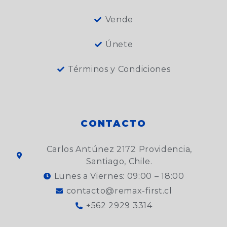
Vende
Únete
Términos y Condiciones
CONTACTO
Carlos Antúnez 2172 Providencia,
Santiago, Chile.
Lunes a Viernes: 09:00 – 18:00
contacto@remax-first.cl
+562 2929 3314