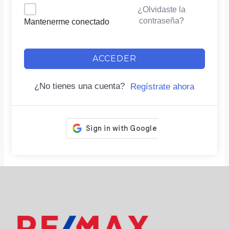
¿Olvidaste la
contraseña?
Mantenerme conectado
ACCEDER
¿No tienes una cuenta?
Regístrate ahora