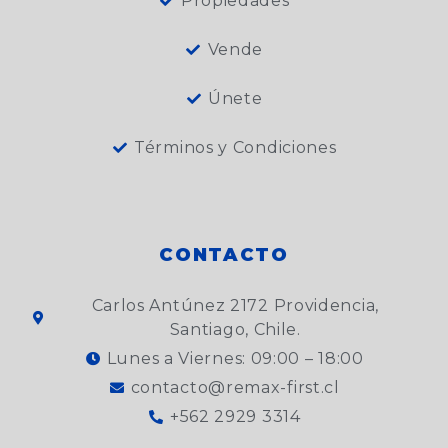
Propiedades
Vende
Únete
Términos y Condiciones
CONTACTO
Carlos Antúnez 2172 Providencia,
Santiago, Chile.
Lunes a Viernes: 09:00 – 18:00
contacto@remax-first.cl
+562 2929 3314