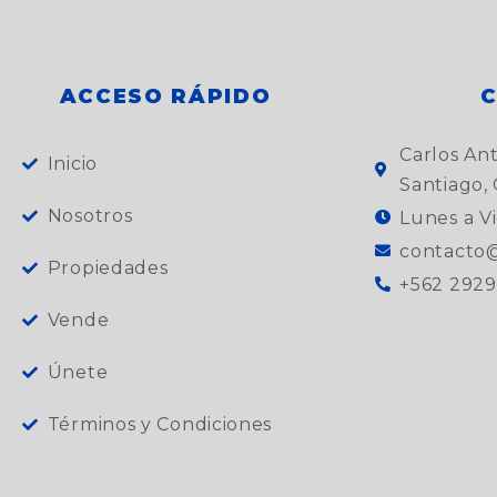
ACCESO RÁPIDO
Carlos An
Inicio
Santiago, 
Nosotros
Lunes a Vi
contacto@
Propiedades
+562 2929
Vende
Únete
Términos y Condiciones