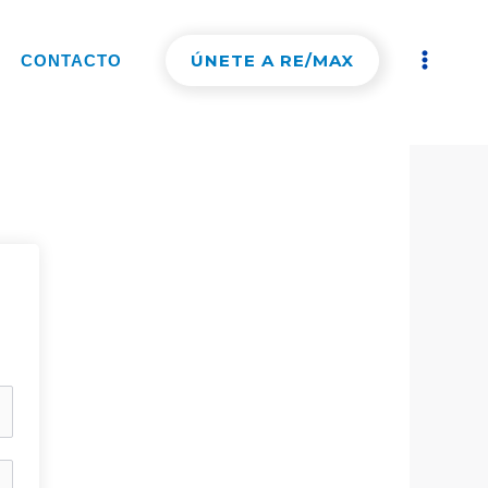
ÚNETE A RE/MAX
CONTACTO