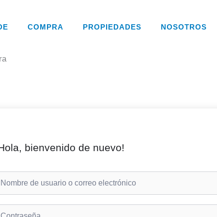
DE
COMPRA
PROPIEDADES
NOSOTROS
ra
Hola, bienvenido de nuevo!