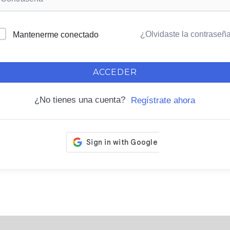
¿Olvidaste la contraseñ
Mantenerme conectado
ACCEDER
¿No tienes una cuenta?
Regístrate ahora