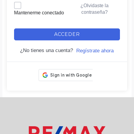
¿Olvidaste la
contraseña?
Mantenerme conectado
ACCEDER
¿No tienes una cuenta?
Regístrate ahora