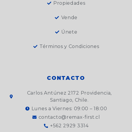
Propiedades
Vende
Únete
Términos y Condiciones
CONTACTO
Carlos Antúnez 2172 Providencia,
Santiago, Chile.
Lunes a Viernes: 09:00 – 18:00
contacto@remax-first.cl
+562 2929 3314