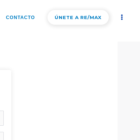
ÚNETE A RE/MAX
CONTACTO