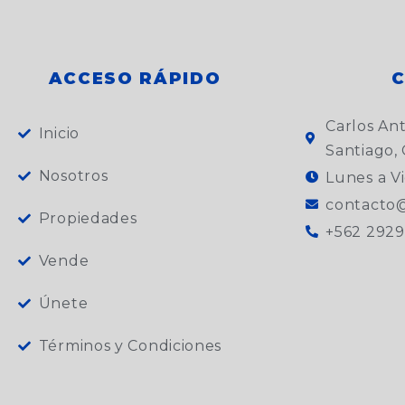
ACCESO RÁPIDO
Carlos An
Inicio
Santiago, 
Nosotros
Lunes a Vi
contacto@
Propiedades
+562 2929
Vende
Únete
Términos y Condiciones