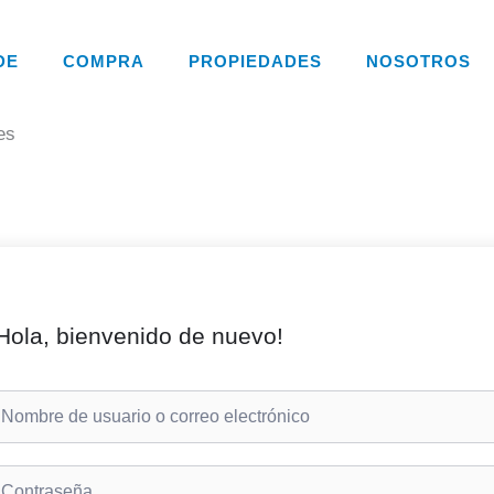
DE
COMPRA
PROPIEDADES
NOSOTROS
es
Hola, bienvenido de nuevo!