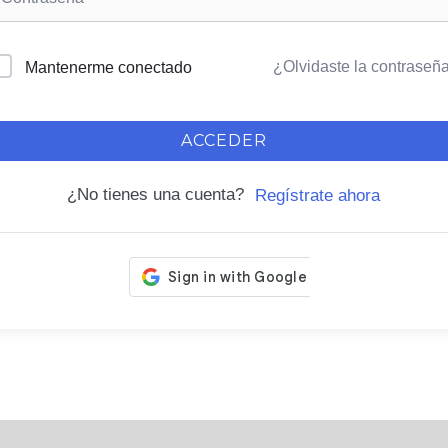
¿Olvidaste la contraseñ
Mantenerme conectado
ACCEDER
¿No tienes una cuenta?
Regístrate ahora