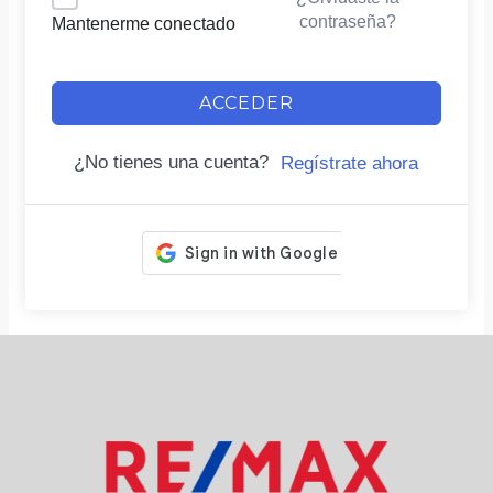
contraseña?
Mantenerme conectado
ACCEDER
¿No tienes una cuenta?
Regístrate ahora