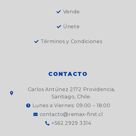
Vende
Únete
Términos y Condiciones
CONTACTO
Carlos Antúnez 2172 Providencia,
Santiago, Chile.
Lunes a Viernes: 09:00 – 18:00
contacto@remax-first.cl
+562 2929 3314