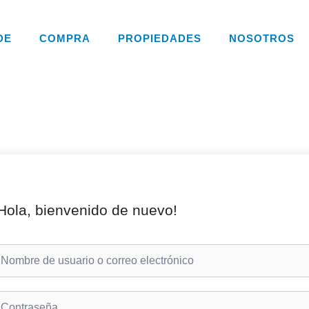
DE
COMPRA
PROPIEDADES
NOSOTROS
Hola, bienvenido de nuevo!