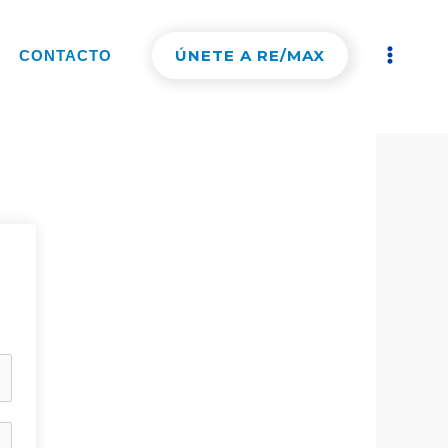
ÚNETE A RE/MAX
CONTACTO