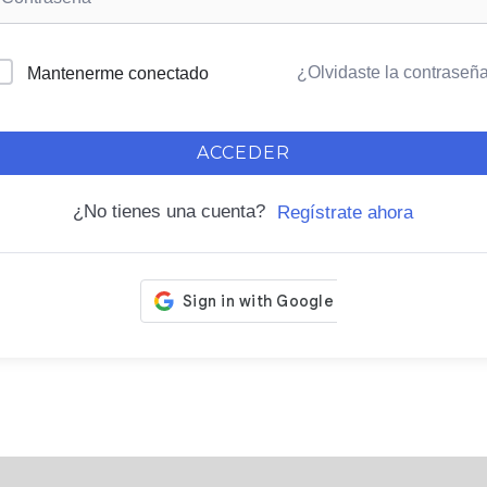
¿Olvidaste la contraseñ
Mantenerme conectado
ACCEDER
¿No tienes una cuenta?
Regístrate ahora