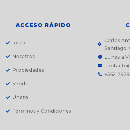
ACCESO RÁPIDO
Carlos An
Inicio
Santiago, 
Nosotros
Lunes a Vi
contacto@
Propiedades
+562 2929
Vende
Únete
Términos y Condiciones