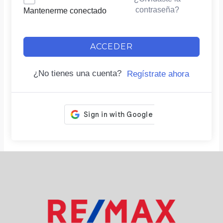
contraseña?
Mantenerme conectado
ACCEDER
¿No tienes una cuenta?
Regístrate ahora