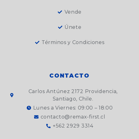
Vende
Únete
Términos y Condiciones
CONTACTO
Carlos Antúnez 2172 Providencia,
Santiago, Chile.
Lunes a Viernes: 09:00 – 18:00
contacto@remax-first.cl
+562 2929 3314