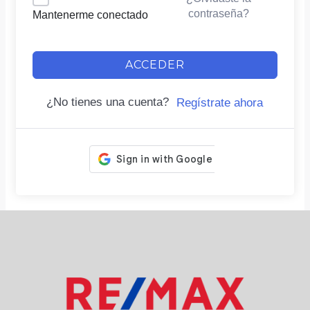
contraseña?
Mantenerme conectado
ACCEDER
¿No tienes una cuenta?
Regístrate ahora