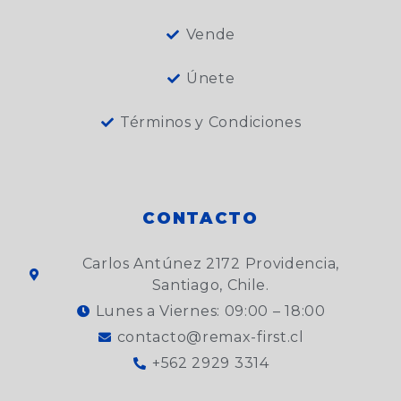
Vende
Únete
Términos y Condiciones
CONTACTO
Carlos Antúnez 2172 Providencia,
Santiago, Chile.
Lunes a Viernes: 09:00 – 18:00
contacto@remax-first.cl
+562 2929 3314