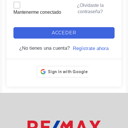
¿Olvidaste la
contraseña?
Mantenerme conectado
ACCEDER
¿No tienes una cuenta?
Regístrate ahora