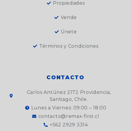
Propiedades
Vende
Únete
Términos y Condiciones
CONTACTO
Carlos Antúnez 2172 Providencia,
Santiago, Chile.
Lunes a Viernes: 09:00 – 18:00
contacto@remax-first.cl
+562 2929 3314