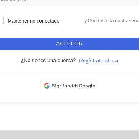
¿Olvidaste la contraseñ
Mantenerme conectado
ACCEDER
¿No tienes una cuenta?
Regístrate ahora