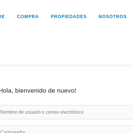
DE
COMPRA
PROPIEDADES
NOSOTROS
Hola, bienvenido de nuevo!