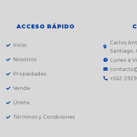
ACCESO RÁPIDO
Carlos An
Inicio
Santiago, 
Nosotros
Lunes a Vi
contacto@
Propiedades
+562 2929
Vende
Únete
Términos y Condiciones