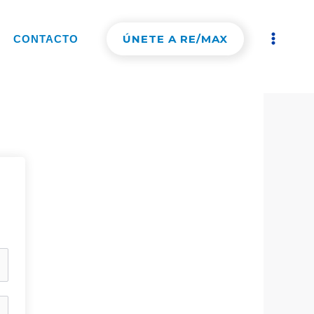
ÚNETE A RE/MAX
CONTACTO