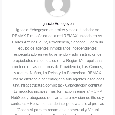
Ignacio Echegoyen
Ignacio Echegoyen es broker y socio fundador de
REMAX First, oficina de la red REMAX ubicada en Av.
Carlos Antúnez 2172, Providencia, Santiago. Lidera un
equipo de agentes inmobiliarios independientes
especializado en venta, arriendo y administración de
propiedades residenciales en la Región Metropolitana,
con foco en las comunas de Providencia, Las Condes,
Vitacura, Ñuñoa, La Reina y Lo Barnechea. REMAX
First se diferencia por entregar a sus agentes asociados
una infraestructura completa: • Capacitación continua
(17 módulos iniciales más formación semanal) • CRM
HubSpot y abogados de planta para revisión de títulos y
contratos • Herramientas de inteligencia artificial propias
(Coach AI para entrenamiento comercial y Virtual