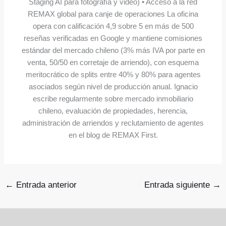
Staging AI para fotografía y video) • Acceso a la red
REMAX global para canje de operaciones La oficina
opera con calificación 4,9 sobre 5 en más de 500
reseñas verificadas en Google y mantiene comisiones
estándar del mercado chileno (3% más IVA por parte en
venta, 50/50 en corretaje de arriendo), con esquema
meritocrático de splits entre 40% y 80% para agentes
asociados según nivel de producción anual. Ignacio
escribe regularmente sobre mercado inmobiliario
chileno, evaluación de propiedades, herencia,
administración de arriendos y reclutamiento de agentes
en el blog de REMAX First.
←
Entrada anterior
Entrada siguiente
→