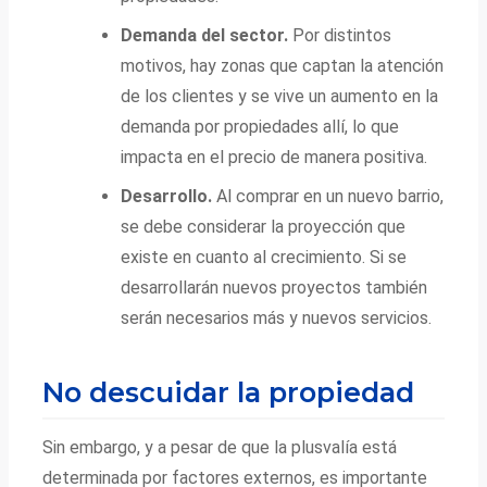
Demanda del sector.
Por distintos
motivos, hay zonas que captan la atención
de los clientes y se vive un aumento en la
demanda por propiedades allí, lo que
impacta en el precio de manera positiva.
Desarrollo.
Al comprar en un nuevo barrio,
se debe considerar la proyección que
existe en cuanto al crecimiento. Si se
desarrollarán nuevos proyectos también
serán necesarios más y nuevos servicios.
No descuidar la propiedad
Sin embargo, y a pesar de que la plusvalía está
determinada por factores externos, es importante