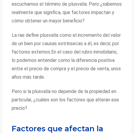
escuchamos el término de plusvalía. Pero ¿sabemos
realmente que significa, que factores impactan y
cómo obtener un mayor beneficio?
La rae define plusvalía como el incremento del valor
de un bien por causas extrínsecas a él, es decir, por
factores externos.En el caso del rubro inmobiliario,
lo podemos entender como la diferencia positiva
entre el precio de compra y el precio de venta, unos
años más tarde.
Pero si la plusvalía no depende de la propiedad en
particular, ¿cuáles son los factores que alteran ese
precio?
Factores que afectan la