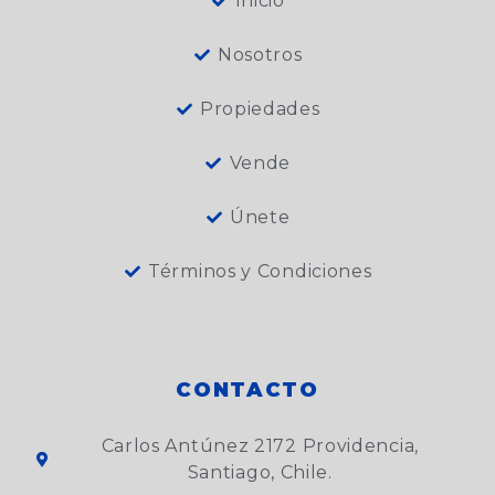
Inicio
Nosotros
Propiedades
Vende
Únete
Términos y Condiciones
CONTACTO
Carlos Antúnez 2172 Providencia,
Santiago, Chile.