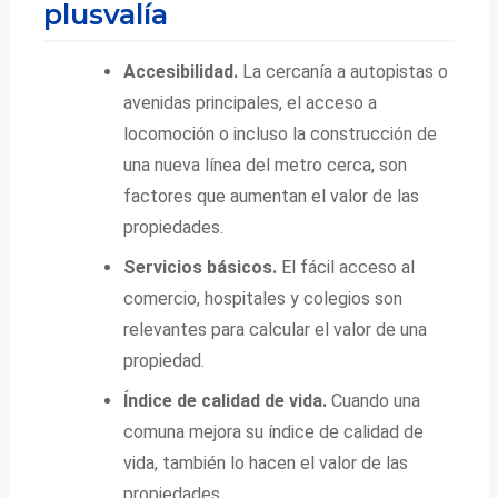
plusvalía
Accesibilidad.
La cercanía a autopistas o
avenidas principales, el acceso a
locomoción o incluso la construcción de
una nueva línea del metro cerca, son
factores que aumentan el valor de las
propiedades.
Servicios básicos.
El fácil acceso al
comercio, hospitales y colegios son
relevantes para calcular el valor de una
propiedad.
Índice de calidad de vida.
Cuando una
comuna mejora su índice de calidad de
vida, también lo hacen el valor de las
propiedades.