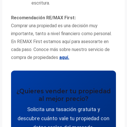
escritura.
Recomendación RE/MAX First:
Comprar una propiedad es una decisión muy
importante, tanto a nivel financiero como personal.
En REMAX First estamos aquí para asesorarte en
cada paso. Conoce más sobre nuestro servicio de
compra de propiedades
aquí.
¿Quieres vender tu propiedad
al mejor precio?
Solicita una tasación gratuita y
descubre cuánto vale tu propiedad con