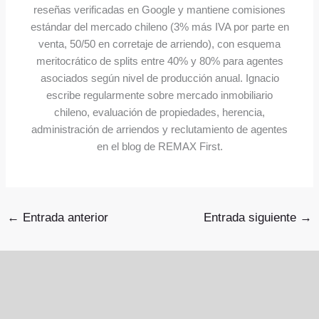
reseñas verificadas en Google y mantiene comisiones
estándar del mercado chileno (3% más IVA por parte en
venta, 50/50 en corretaje de arriendo), con esquema
meritocrático de splits entre 40% y 80% para agentes
asociados según nivel de producción anual. Ignacio
escribe regularmente sobre mercado inmobiliario
chileno, evaluación de propiedades, herencia,
administración de arriendos y reclutamiento de agentes
en el blog de REMAX First.
←
Entrada anterior
Entrada siguiente
→