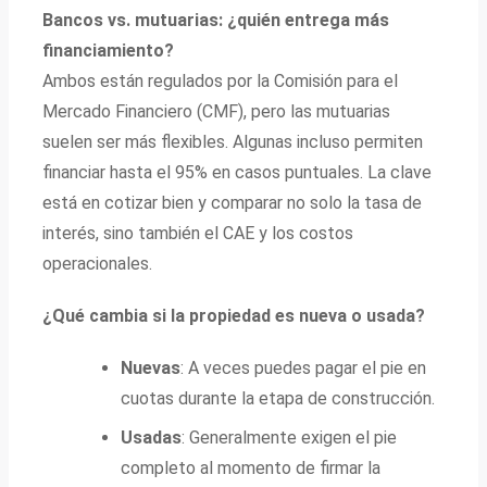
Bancos vs. mutuarias: ¿quién entrega más
financiamiento?
Ambos están regulados por la Comisión para el
Mercado Financiero (CMF), pero las mutuarias
suelen ser más flexibles. Algunas incluso permiten
financiar hasta el 95% en casos puntuales. La clave
está en cotizar bien y comparar no solo la tasa de
interés, sino también el CAE y los costos
operacionales.
¿Qué cambia si la propiedad es nueva o usada?
Nuevas
: A veces puedes pagar el pie en
cuotas durante la etapa de construcción.
Usadas
: Generalmente exigen el pie
completo al momento de firmar la