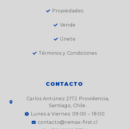
Propiedades
Vende
Únete
Términos y Condiciones
CONTACTO
Carlos Antúnez 2172 Providencia,
Santiago, Chile.
Lunes a Viernes: 09:00 – 18:00
contacto@remax-first.cl