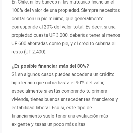
En Chile, ni los bancos ni las mutuarias financian el
100% del valor de una propiedad. Siempre necesitas
contar con un pie mínimo, que generalmente
corresponde al 20% del valor total. Es decir, si una
propiedad cuesta UF 3.000, deberías tener al menos
UF 600 ahorradas como pie, y el crédito cubriría el
resto (UF 2.400).
¿Es posible financiar más del 80%?
Sí, en algunos casos puedes acceder a un crédito
hipotecario que cubra hasta el 90% del valor,
especialmente si estás comprando tu primera
vivienda, tienes buenos antecedentes financieros y
estabilidad laboral. Eso sí, este tipo de
financiamiento suele tener una evaluación más
exigente y tasas un poco más altas.