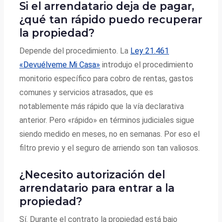
Si el arrendatario deja de pagar,
¿qué tan rápido puedo recuperar
la propiedad?
Depende del procedimiento. La
Ley 21.461
«Devuélveme Mi Casa»
introdujo el procedimiento
monitorio específico para cobro de rentas, gastos
comunes y servicios atrasados, que es
notablemente más rápido que la vía declarativa
anterior. Pero «rápido» en términos judiciales sigue
siendo medido en meses, no en semanas. Por eso el
filtro previo y el seguro de arriendo son tan valiosos.
¿Necesito autorización del
arrendatario para entrar a la
propiedad?
Sí. Durante el contrato la propiedad está bajo