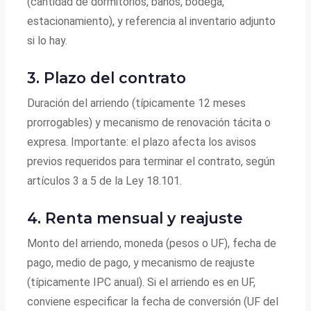
(cantidad de dormitorios, baños, bodega,
estacionamiento), y referencia al inventario adjunto
si lo hay.
3. Plazo del contrato
Duración del arriendo (típicamente 12 meses
prorrogables) y mecanismo de renovación tácita o
expresa. Importante: el plazo afecta los avisos
previos requeridos para terminar el contrato, según
artículos 3 a 5 de la Ley 18.101.
4. Renta mensual y reajuste
Monto del arriendo, moneda (pesos o UF), fecha de
pago, medio de pago, y mecanismo de reajuste
(típicamente IPC anual). Si el arriendo es en UF,
conviene especificar la fecha de conversión (UF del