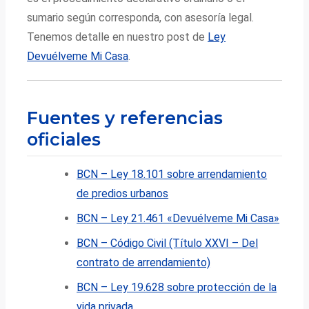
sumario según corresponda, con asesoría legal.
Tenemos detalle en nuestro post de
Ley
Devuélveme Mi Casa
.
Fuentes y referencias
oficiales
BCN – Ley 18.101 sobre arrendamiento
de predios urbanos
BCN – Ley 21.461 «Devuélveme Mi Casa»
BCN – Código Civil (Título XXVI – Del
contrato de arrendamiento)
BCN – Ley 19.628 sobre protección de la
vida privada