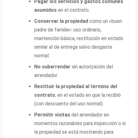
Pagar los servicios y gastos comunes
asumidos
en el contrato.
Conservar la propiedad
como un «buen
padre de familia»: uso ordinario,
mantención básica, restitución en estado
similar al de entrega salvo desgaste
normal.
No subarrendar
sin autorización del
arrendador.
Restituir la propiedad al término del
contrato
, en el estado en que la recibió
(con descuento del uso normal).
Permitir visitas
del arrendador en
momentos razonables para inspección o si
la propiedad se está mostrando para