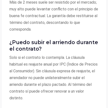
Más de 2 meses suele ser resistido por el mercado;
muy alto puede levantar conflicto con el principio de
buena fe contractual. La garantía debe restituirse al
término del contrato, descontando lo que
corresponda.
¿Puedo subir el arriendo durante
el contrato?
Solo si el contrato lo contempla. La cláusula
habitual es reajuste anual por IPC (Índice de Precios
al Consumidor). Sin cláusula expresa de reajuste, el
arrendador no puede unilateralmente subir el
arriendo durante el plazo pactado. Al término del
contrato sí puede ofrecer renovar a un valor
distinto.