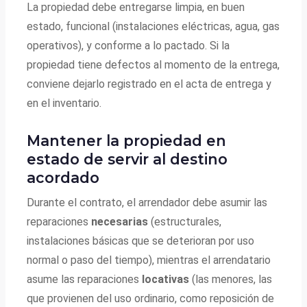
La propiedad debe entregarse limpia, en buen
estado, funcional (instalaciones eléctricas, agua, gas
operativos), y conforme a lo pactado. Si la
propiedad tiene defectos al momento de la entrega,
conviene dejarlo registrado en el acta de entrega y
en el inventario.
Mantener la propiedad en
estado de servir al destino
acordado
Durante el contrato, el arrendador debe asumir las
reparaciones
necesarias
(estructurales,
instalaciones básicas que se deterioran por uso
normal o paso del tiempo), mientras el arrendatario
asume las reparaciones
locativas
(las menores, las
que provienen del uso ordinario, como reposición de