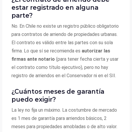
estar registrado en alguna
parte?
No. En Chile no existe un registro público obligatorio
para contratos de arriendo de propiedades urbanas.
El contrato es válido entre las partes con su sola
firma. Lo que sí se recomienda es
autorizar las
firmas ante notario
(para tener fecha cierta y usar
el contrato como título ejecutivo), pero no hay
registro de arriendos en el Conservador ni en el SII.
¿Cuántos meses de garantía
puedo exigir?
La ley no fija un máximo. La costumbre de mercado
es 1 mes de garantía para arriendos básicos, 2
meses para propiedades amobladas o de alto valor.