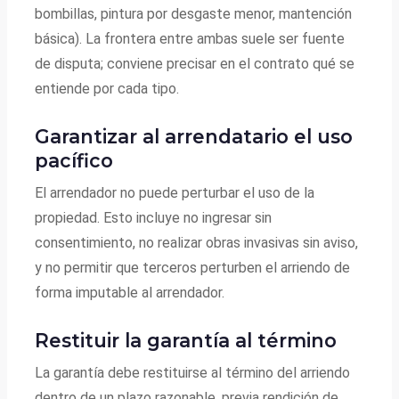
bombillas, pintura por desgaste menor, mantención
básica). La frontera entre ambas suele ser fuente
de disputa; conviene precisar en el contrato qué se
entiende por cada tipo.
Garantizar al arrendatario el uso
pacífico
El arrendador no puede perturbar el uso de la
propiedad. Esto incluye no ingresar sin
consentimiento, no realizar obras invasivas sin aviso,
y no permitir que terceros perturben el arriendo de
forma imputable al arrendador.
Restituir la garantía al término
La garantía debe restituirse al término del arriendo
dentro de un plazo razonable, previa rendición de