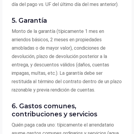
día del pago vs. UF del último día del mes anterior).
5. Garantía
Monto de la garantía (típicamente 1 mes en
arriendos básicos, 2 meses en propiedades
amobladas o de mayor valor), condiciones de
devolución, plazo de devolución posterior a la
entrega, y descuentos válidos (daños, cuentas
impagas, multas, etc.). La garantía debe ser
restituida al término del contrato dentro de un plazo
razonable y previa rendición de cuentas.
6. Gastos comunes,
contribuciones y servicios
Quién paga cada uno: típicamente el arrendatario
asume gastos comunes ordinarios y servicios (agua,