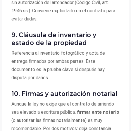
sin autorización del arrendador (Código Civil, art.
1946 ss.). Conviene explicitarlo en el contrato para
evitar dudas.
9. Cláusula de inventario y
estado de la propiedad
Referencia al inventario fotográfico y acta de
entrega firmados por ambas partes. Este
documento es la prueba clave si después hay
disputa por daños.
10. Firmas y autorización notarial
Aunque la ley no exige que el contrato de arriendo
sea elevado a escritura pública,
firmar ante notario
(o autorizar las firmas notarialmente) es muy
recomendable. Por dos motivos: deja constancia