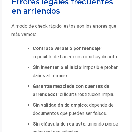
Errores legales frecuentes
en arriendos
A modo de check rápido, estos son los errores que
más vemos:
Contrato verbal o por mensaje
:
imposible de hacer cumplir si hay disputa.
Sin inventario al inicio
: imposible probar
daños al término.
Garantía mezclada con cuentas del
arrendador
: dificulta restitución limpia.
Sin validación de empleo
: depende de
documentos que pueden ser falsos.
Sin cláusula de reajuste
: arriendo pierde