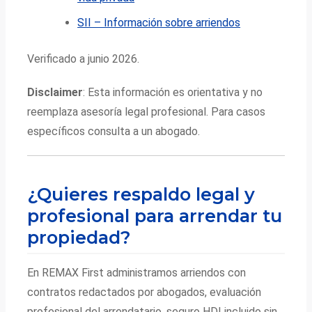
SII – Información sobre arriendos
Verificado a junio 2026.
Disclaimer
: Esta información es orientativa y no
reemplaza asesoría legal profesional. Para casos
específicos consulta a un abogado.
¿Quieres respaldo legal y
profesional para arrendar tu
propiedad?
En REMAX First administramos arriendos con
contratos redactados por abogados, evaluación
profesional del arrendatario, seguro HDI incluido sin