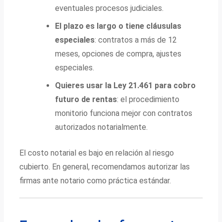
eventuales procesos judiciales.
El plazo es largo o tiene cláusulas
especiales
: contratos a más de 12
meses, opciones de compra, ajustes
especiales.
Quieres usar la Ley 21.461 para cobro
futuro de rentas
: el procedimiento
monitorio funciona mejor con contratos
autorizados notarialmente.
El costo notarial es bajo en relación al riesgo
cubierto. En general, recomendamos autorizar las
firmas ante notario como práctica estándar.