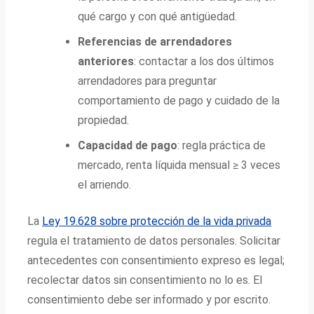
qué cargo y con qué antigüedad.
Referencias de arrendadores
anteriores
: contactar a los dos últimos
arrendadores para preguntar
comportamiento de pago y cuidado de la
propiedad.
Capacidad de pago
: regla práctica de
mercado, renta líquida mensual ≥ 3 veces
el arriendo.
La
Ley 19.628 sobre protección de la vida privada
regula el tratamiento de datos personales. Solicitar
antecedentes con consentimiento expreso es legal;
recolectar datos sin consentimiento no lo es. El
consentimiento debe ser informado y por escrito.