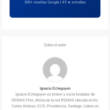
500+ reseñas Google | 4.9 ★ estrellas
Sobre el autor
Ignacio Echegoyen
Ignacio Echegoyen es broker y socio fundador de
REMAX First, oficina de la red REMAX ubicada en Av.
Carlos Antúnez 2172, Providencia, Santiago. Lidera un