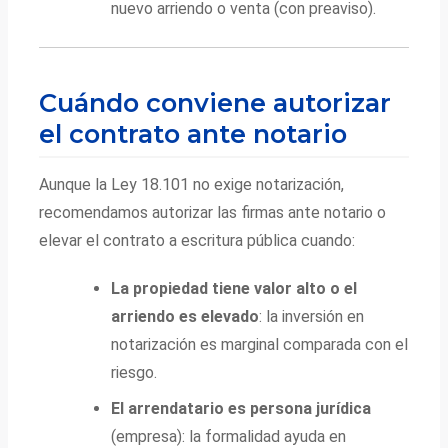
nuevo arriendo o venta (con preaviso).
Cuándo conviene autorizar
el contrato ante notario
Aunque la Ley 18.101 no exige notarización,
recomendamos autorizar las firmas ante notario o
elevar el contrato a escritura pública cuando:
La propiedad tiene valor alto o el
arriendo es elevado
: la inversión en
notarización es marginal comparada con el
riesgo.
El arrendatario es persona jurídica
(empresa): la formalidad ayuda en