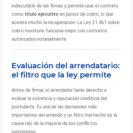
indiscutible de las firmas y permite usar el contrato
como
título ejecutivo
en juicios de cobro, lo que
acelera mucho la recuperación. La Ley 21.461 sobre
cobro monitorio funciona mejor con contratos
autorizados notarialmente.
Evaluación del arrendatario:
el filtro que la ley permite
Antes de firmar, el arrendador tiene derecho a
evaluar la solvencia y reputación crediticia del
postulante. Es una de las decisiones más
importantes del arriendo y un filtro mal hecho es la
causa raíz de la mayoría de los conflictos
posteriores.