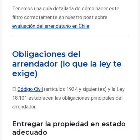
Tenemos una guía detallada de cómo hacer este
filtro correctamente en nuestro post sobre
evaluación del arrendatario en Chile
.
Obligaciones del
arrendador (lo que la ley te
exige)
El
Código Civil
(artículos 1924 y siguientes) y la Ley
18.101 establecen las obligaciones principales del
arrendador:
Entregar la propiedad en estado
adecuado