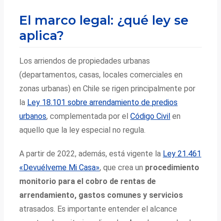
El marco legal: ¿qué ley se
aplica?
Los arriendos de propiedades urbanas
(departamentos, casas, locales comerciales en
zonas urbanas) en Chile se rigen principalmente por
la
Ley 18.101 sobre arrendamiento de predios
urbanos
, complementada por el
Código Civil
en
aquello que la ley especial no regula.
A partir de 2022, además, está vigente la
Ley 21.461
«Devuélveme Mi Casa»
, que crea un
procedimiento
monitorio para el cobro de rentas de
arrendamiento, gastos comunes y servicios
atrasados. Es importante entender el alcance