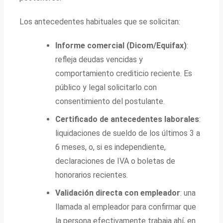
Los antecedentes habituales que se solicitan:
Informe comercial (Dicom/Equifax)
:
refleja deudas vencidas y
comportamiento crediticio reciente. Es
público y legal solicitarlo con
consentimiento del postulante.
Certificado de antecedentes laborales
:
liquidaciones de sueldo de los últimos 3 a
6 meses, o, si es independiente,
declaraciones de IVA o boletas de
honorarios recientes.
Validación directa con empleador
: una
llamada al empleador para confirmar que
la persona efectivamente trabaja ahí, en