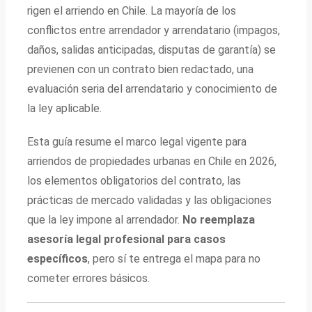
rigen el arriendo en Chile. La mayoría de los
conflictos entre arrendador y arrendatario (impagos,
daños, salidas anticipadas, disputas de garantía) se
previenen con un contrato bien redactado, una
evaluación seria del arrendatario y conocimiento de
la ley aplicable.
Esta guía resume el marco legal vigente para
arriendos de propiedades urbanas en Chile en 2026,
los elementos obligatorios del contrato, las
prácticas de mercado validadas y las obligaciones
que la ley impone al arrendador.
No reemplaza
asesoría legal profesional para casos
específicos
, pero sí te entrega el mapa para no
cometer errores básicos.