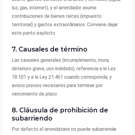
luz, gas, internet), y el arrendador asume
contribuciones de bienes raíces (impuesto
territorial) y gastos extraordinarios. Conviene dejar
este punto explícito.
7. Causales de término
Las causales generales (incumplimiento, mora,
deterioro grave, uso indebido), referencia a la Ley
18.101 y a la Ley 21.461 cuando corresponda, y
avisos previos necesarios para terminar por
vencimiento de plazo.
8. Cláusula de prohibición de
subarriendo
Por defecto el arrendatario no puede subarrendar