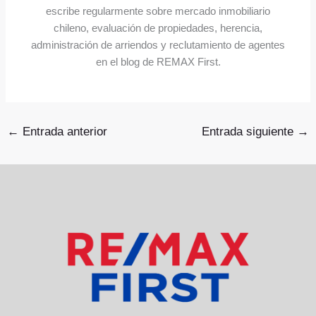
escribe regularmente sobre mercado inmobiliario
chileno, evaluación de propiedades, herencia,
administración de arriendos y reclutamiento de agentes
en el blog de REMAX First.
←
Entrada anterior
Entrada siguiente
→