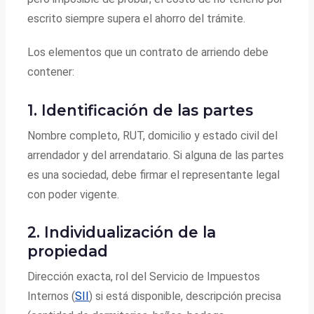
escrito siempre supera el ahorro del trámite.
Los elementos que un contrato de arriendo debe
contener:
1. Identificación de las partes
Nombre completo, RUT, domicilio y estado civil del
arrendador y del arrendatario. Si alguna de las partes
es una sociedad, debe firmar el representante legal
con poder vigente.
2. Individualización de la
propiedad
Dirección exacta, rol del Servicio de Impuestos
Internos (
SII
) si está disponible, descripción precisa