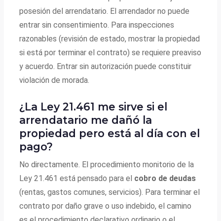
posesión del arrendatario. El arrendador no puede
entrar sin consentimiento. Para inspecciones
razonables (revisión de estado, mostrar la propiedad
si está por terminar el contrato) se requiere preaviso
y acuerdo. Entrar sin autorización puede constituir
violación de morada.
¿La Ley 21.461 me sirve si el
arrendatario me dañó la
propiedad pero está al día con el
pago?
No directamente. El procedimiento monitorio de la
Ley 21.461 está pensado para el
cobro de deudas
(rentas, gastos comunes, servicios). Para terminar el
contrato por daño grave o uso indebido, el camino
es el procedimiento declarativo ordinario o el