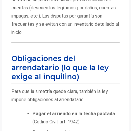
cuentas (descuentos legítimos por daños, cuentas
impagas, etc.). Las disputas por garantía son
frecuentes y se evitan con un inventario detallado al
inicio.
Obligaciones del
arrendatario (lo que la ley
exige al inquilino)
Para que la simetría quede clara, también la ley
impone obligaciones al arrendatario:
Pagar el arriendo en la fecha pactada
(Código Civil, art. 1942).