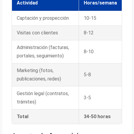
Actividad
Horas/semana
Captación y prospección
10-15
Visitas con clientes
8-12
Administración (facturas,
8-10
portales, seguimiento)
Marketing (fotos,
5-8
publicaciones, redes)
Gestión legal (contratos,
3-5
trámites)
Total
34-50 horas