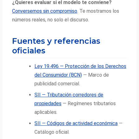
¿Quieres evaluar si el modelo te conviene?
Conversemos sin compromiso
. Te mostramos los
números reales, no solo el discurso.
Fuentes y referencias
oficiales
Ley 19.496 — Protección de los Derechos
del Consumidor (BCN)
— Marco de
publicidad comercial.
SII — Tributación corredores de
propiedades
— Regímenes tributarios
aplicables.
SII — Códigos de actividad económica
—
Catálogo oficial.