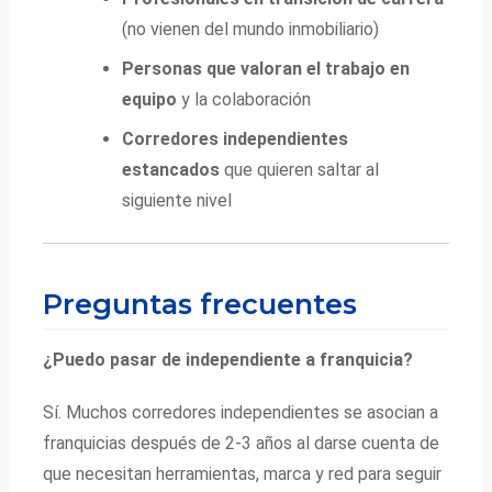
(no vienen del mundo inmobiliario)
Personas que valoran el trabajo en
equipo
y la colaboración
Corredores independientes
estancados
que quieren saltar al
siguiente nivel
Preguntas frecuentes
¿Puedo pasar de independiente a franquicia?
Sí. Muchos corredores independientes se asocian a
franquicias después de 2-3 años al darse cuenta de
que necesitan herramientas, marca y red para seguir