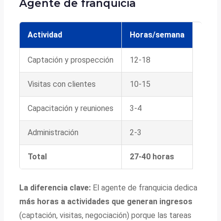
Agente de franquicia
Actividad
Horas/semana
Captación y prospección
12-18
Visitas con clientes
10-15
Capacitación y reuniones
3-4
Administración
2-3
Total
27-40 horas
La diferencia clave:
El agente de franquicia dedica
más horas a actividades que generan ingresos
(captación, visitas, negociación) porque las tareas