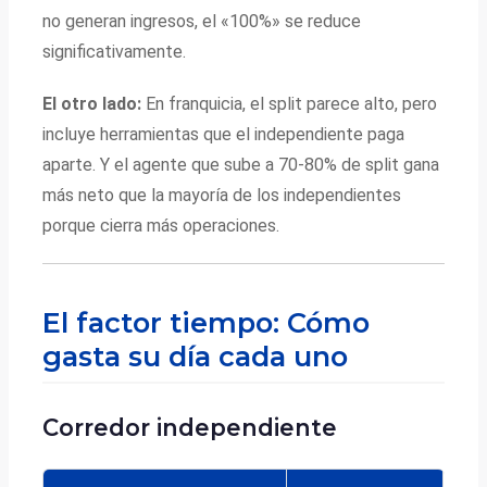
no generan ingresos, el «100%» se reduce
significativamente.
El otro lado:
En franquicia, el split parece alto, pero
incluye herramientas que el independiente paga
aparte. Y el agente que sube a 70-80% de split gana
más neto que la mayoría de los independientes
porque cierra más operaciones.
El factor tiempo: Cómo
gasta su día cada uno
Corredor independiente