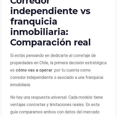
Corredor
independiente vs
franquicia
inmobiliaria:
Comparación real
Si estás pensando en dedicarte al corretaje de
propiedades en Chile, la primera decisión estratégica
es
cómo vas a operar
: por tu cuenta como
corredor independiente o asociado a una franquicia
inmobiliaria.
No hay una respuesta universal. Cada modelo tiene
ventajas concretas y limitaciones reales. En esta
guía comparamos ambos con datos del mercado