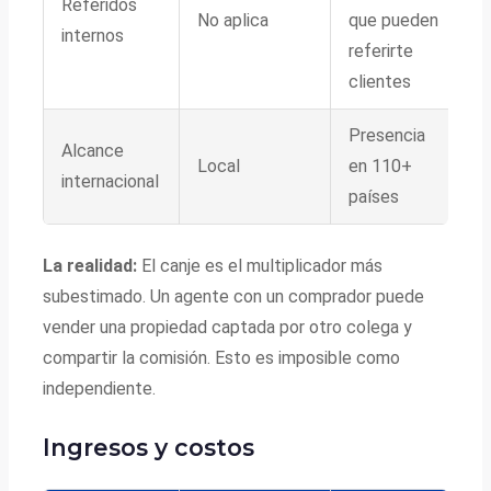
Referidos
No aplica
que pueden
internos
referirte
clientes
Presencia
Alcance
Local
en 110+
internacional
países
La realidad:
El canje es el multiplicador más
subestimado. Un agente con un comprador puede
vender una propiedad captada por otro colega y
compartir la comisión. Esto es imposible como
independiente.
Ingresos y costos