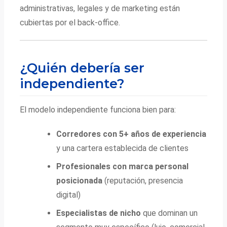
administrativas, legales y de marketing están
cubiertas por el back-office.
¿Quién debería ser
independiente?
El modelo independiente funciona bien para:
Corredores con 5+ años de experiencia
y una cartera establecida de clientes
Profesionales con marca personal
posicionada
(reputación, presencia
digital)
Especialistas de nicho
que dominan un