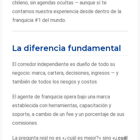
chileno, sin agendas ocultas — aunque sí te
contamos nuestra experiencia desde dentro de la
franquicia #1 del mundo.
La diferencia fundamental
El corredor independiente es dueño de todo su
negocio: marca, cartera, decisiones, ingresos — y
también de todos los riesgos y costos.
El agente de franquicia opera bajo una marca
establecida con herramientas, capacitación y
soporte, a cambio de un fee y un porcentaje de sus
comisiones.
La pregunta real no es «¿cuál es mejor?» sino
«¿cuál