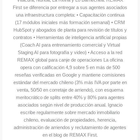
First se diferencia por entregar a sus agentes asociados
una infraestructura completa: • Capacitación continua
(17 módulos iniciales más formación semanal) • CRM
HubSpot y abogados de planta para revisión de títulos y
contratos • Herramientas de inteligencia artificial propias
(Coach AI para entrenamiento comercial y Virtual
Staging AI para fotografía y video) • Acceso a la red
REMAX global para canje de operaciones La oficina
opera con calificación 4,9 sobre 5 en más de 500
reseñas verificadas en Google y mantiene comisiones
estándar del mercado chileno (3% más IVA por parte en
venta, 50/50 en corretaje de arriendo), con esquema
meritocrático de splits entre 40% y 80% para agentes
asociados según nivel de producción anual. Ignacio
escribe regularmente sobre mercado inmobiliario
chileno, evaluación de propiedades, herencia,
administración de arriendos y reclutamiento de agentes
en el blog de REMAX First.