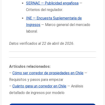
SERNAC — Publicidad engañosa
—
Criterios del regulador.
INE — Encuesta Suplementaria de
Ingresos
— Marco general del mercado
laboral.
Datos verificados al 22 de abril de 2026.
Artículos relacionados:
–
Cómo ser corredor de propiedades en Chile
—
Requisitos y pasos para empezar
–
Cuánto gana un corredor en Chile
— Análisis
detallado de ingresos por modelo