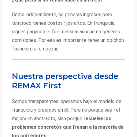
Como independiente, no generas ingresos pero
tampoco tienes costos fijos altos. En franquicia,
sigues pagando el fee mensual aunque no generes
comisiones. Por eso es importante tener un colchón
financiero al empezar.
Nuestra perspectiva desde
REMAX First
Somos transparentes: operamos bajo el modelo de
franquicia y creemos en él. Pero no porque sea «el
mejor» en abstracto, sino porque
resuelve los
problemas concretos que frenan a la mayoría de
los corredores
: