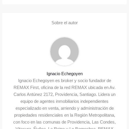
Sobre el autor
Ignacio Echegoyen
Ignacio Echegoyen es broker y socio fundador de
REMAX First, oficina de la red REMAX ubicada en Av.
Carlos Antúnez 2172, Providencia, Santiago. Lidera un
equipo de agentes inmobiliarios independientes
especializado en venta, arriendo y administración de
propiedades residenciales en la Región Metropolitana,
con foco en las comunas de Providencia, Las Condes,
Vitacura, Ñuñoa, La Reina y Lo Barnechea. REMAX