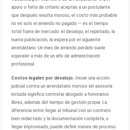
apuro o falta de criterio aceptas a un postulante
que después resulta moroso, el costo más probable
no es solo el arriendo no pagado — es el tiempo
total fuera de mercado: el desalojo, el repintado, la
nueva publicación, la espera por el siguiente
arrendatario. Un mes de arriendo perdido suele
equivaler a más de un año de administración
profesional.
Costos legales por desalojo.
Iniciar una acción
judicial contra un arrendatario moroso sin asesoría
incluida significa contratar abogado a honorarios
libres, además del tiempo de gestión propia. La
diferencia entre llegar al tribunal con un contrato
bien redactado y la documentación completa, o
llegar improvisado, puede definir meses de proceso