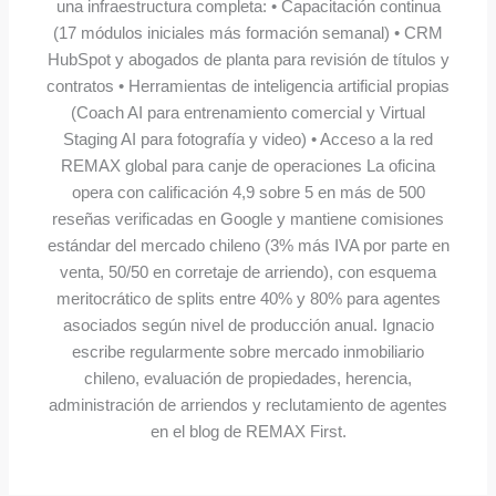
una infraestructura completa: • Capacitación continua
(17 módulos iniciales más formación semanal) • CRM
HubSpot y abogados de planta para revisión de títulos y
contratos • Herramientas de inteligencia artificial propias
(Coach AI para entrenamiento comercial y Virtual
Staging AI para fotografía y video) • Acceso a la red
REMAX global para canje de operaciones La oficina
opera con calificación 4,9 sobre 5 en más de 500
reseñas verificadas en Google y mantiene comisiones
estándar del mercado chileno (3% más IVA por parte en
venta, 50/50 en corretaje de arriendo), con esquema
meritocrático de splits entre 40% y 80% para agentes
asociados según nivel de producción anual. Ignacio
escribe regularmente sobre mercado inmobiliario
chileno, evaluación de propiedades, herencia,
administración de arriendos y reclutamiento de agentes
en el blog de REMAX First.