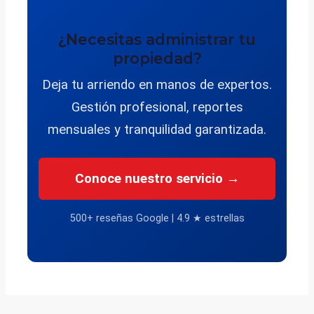
¿Necesitas administrar tu
propiedad?
Deja tu arriendo en manos de expertos.
Gestión profesional, reportes
mensuales y tranquilidad garantizada.
Conoce nuestro servicio →
500+ reseñas Google | 4.9 ★ estrellas