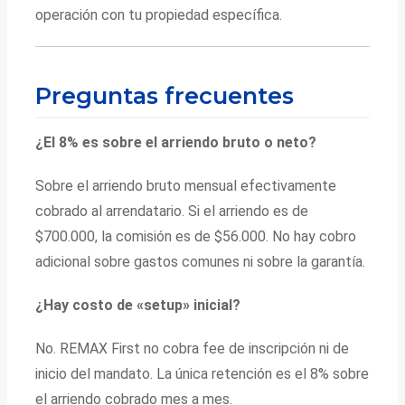
operación con tu propiedad específica.
Preguntas frecuentes
¿El 8% es sobre el arriendo bruto o neto?
Sobre el arriendo bruto mensual efectivamente
cobrado al arrendatario. Si el arriendo es de
$700.000, la comisión es de $56.000. No hay cobro
adicional sobre gastos comunes ni sobre la garantía.
¿Hay costo de «setup» inicial?
No. REMAX First no cobra fee de inscripción ni de
inicio del mandato. La única retención es el 8% sobre
el arriendo cobrado mes a mes.