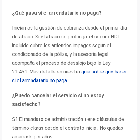
¿Qué pasa si el arrendatario no paga?
Iniciamos la gestión de cobranza desde el primer día
de atraso. Si el atraso se prolonga, el seguro HDI
incluido cubre los arriendos impagos según el
condicionado de la póliza, y la asesoría legal
acompaña el proceso de desalojo bajo la Ley
21.461. Más detalle en nuestra
guía sobre qué hacer
si el arrendatario no paga
.
¿Puedo cancelar el servicio si no estoy
satisfecho?
Sí. El mandato de administración tiene cláusulas de
término claras desde el contrato inicial. No quedas
amarrado por años.