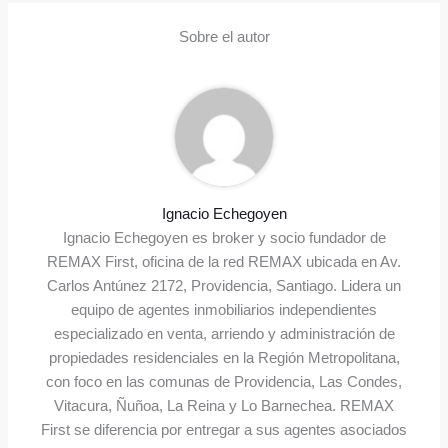
Sobre el autor
Ignacio Echegoyen
Ignacio Echegoyen es broker y socio fundador de
REMAX First, oficina de la red REMAX ubicada en Av.
Carlos Antúnez 2172, Providencia, Santiago. Lidera un
equipo de agentes inmobiliarios independientes
especializado en venta, arriendo y administración de
propiedades residenciales en la Región Metropolitana,
con foco en las comunas de Providencia, Las Condes,
Vitacura, Ñuñoa, La Reina y Lo Barnechea. REMAX
First se diferencia por entregar a sus agentes asociados