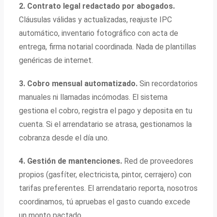
2. Contrato legal redactado por abogados.
Cláusulas válidas y actualizadas, reajuste IPC
automático, inventario fotográfico con acta de
entrega, firma notarial coordinada. Nada de plantillas
genéricas de internet.
3. Cobro mensual automatizado.
Sin recordatorios
manuales ni llamadas incómodas. El sistema
gestiona el cobro, registra el pago y deposita en tu
cuenta. Si el arrendatario se atrasa, gestionamos la
cobranza desde el día uno.
4. Gestión de mantenciones.
Red de proveedores
propios (gasfíter, electricista, pintor, cerrajero) con
tarifas preferentes. El arrendatario reporta, nosotros
coordinamos, tú apruebas el gasto cuando excede
un monto pactado.