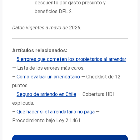
descuento por gasto presunto y
beneficios DFL 2.
Datos vigentes a mayo de 2026.
Artículos relacionados:
–
5 errores que cometen los propietarios al arrendar
— Lista de los errores más caros.
–
Cómo evaluar un arrendatario
— Checklist de 12
puntos.
–
Seguro de arriendo en Chile
— Cobertura HDI
explicada.
–
Qué hacer si el arrendatario no paga
—
Procedimiento bajo Ley 21.461.