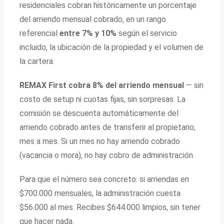
residenciales cobran históricamente un porcentaje
del arriendo mensual cobrado, en un rango
referencial
entre 7% y 10%
según el servicio
incluido, la ubicación de la propiedad y el volumen de
la cartera.
REMAX First cobra 8% del arriendo mensual
— sin
costo de setup ni cuotas fijas, sin sorpresas. La
comisión se descuenta automáticamente del
arriendo cobrado antes de transferir al propietario,
mes a mes. Si un mes no hay arriendo cobrado
(vacancia o mora), no hay cobro de administración.
Para que el número sea concreto: si arriendas en
$700.000 mensuales, la administración cuesta
$56.000 al mes. Recibes $644.000 limpios, sin tener
que hacer nada.