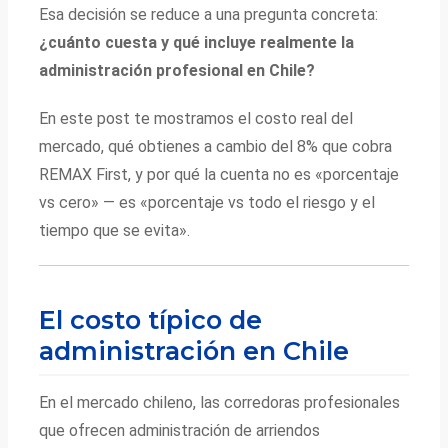
Esa decisión se reduce a una pregunta concreta:
¿cuánto cuesta y qué incluye realmente la
administración profesional en Chile?
En este post te mostramos el costo real del
mercado, qué obtienes a cambio del 8% que cobra
REMAX First, y por qué la cuenta no es «porcentaje
vs cero» — es «porcentaje vs todo el riesgo y el
tiempo que se evita».
El costo típico de
administración en Chile
En el mercado chileno, las corredoras profesionales
que ofrecen administración de arriendos