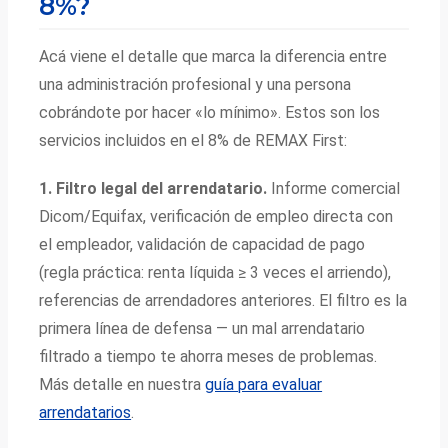
8%?
Acá viene el detalle que marca la diferencia entre
una administración profesional y una persona
cobrándote por hacer «lo mínimo». Estos son los
servicios incluidos en el 8% de REMAX First:
1. Filtro legal del arrendatario.
Informe comercial
Dicom/Equifax, verificación de empleo directa con
el empleador, validación de capacidad de pago
(regla práctica: renta líquida ≥ 3 veces el arriendo),
referencias de arrendadores anteriores. El filtro es la
primera línea de defensa — un mal arrendatario
filtrado a tiempo te ahorra meses de problemas.
Más detalle en nuestra
guía para evaluar
arrendatarios
.