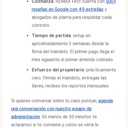
Confianza
: REMAX First cuenta con
500+
reseñas en Google con 4.9 estrellas
y
abogados de planta para respaldar cada
contrato.
Tiempo de partida
: setup en
aproximadamente 2 semanas desde la
firma del mandato. El primer pago llega el
mes siguiente al primer arriendo cobrado.
Esfuerzo del propietario
: prácticamente
cero. Firmas el mandato, entregas las
llaves, recibes los reportes mensuales.
Si quieres conversar sobre tu caso puntual,
agenda
una conversación con nuestro equipo de
administración
. En menos de 30 minutos te
aclaramos si te conviene y cómo se vería la