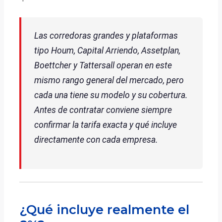
Las corredoras grandes y plataformas
tipo Houm, Capital Arriendo, Assetplan,
Boettcher y Tattersall operan en este
mismo rango general del mercado, pero
cada una tiene su modelo y su cobertura.
Antes de contratar conviene siempre
confirmar la tarifa exacta y qué incluye
directamente con cada empresa.
¿Qué incluye realmente el