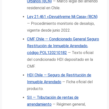
Urbanos (BCN)
— Marco legal del arriendo
residencial en Chile.
Ley 21.461 «Devuélveme Mi Casa» (BCN)
— Procedimiento monitorio de desalojo,
vigente desde junio 2022.
CMF Chile — Condicionado General Seguro
Restitución de Inmueble Arrendado,
código POL120210182
— Texto oficial
del condicionado HDI depositado en la
CMF.
HDI Chile — Seguro de Restitución de
Inmueble Arrendado
— Ficha oficial del
producto.
SII — Tributación de rentas de
arrendamiento
— Régimen general,