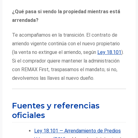
¿Qué pasa si vendo la propiedad mientras está
arrendada?
Te acompañamos en la transición. El contrato de
arriendo vigente continúa con el nuevo propietario
(la venta no extingue el arriendo, según
Ley 18.101
).
Si el comprador quiere mantener la administración
con REMAX First, traspasamos el mandato; si no,
devolvemos las llaves al nuevo dueño.
Fuentes y referencias
oficiales
Ley 18.101 — Arrendamiento de Predios