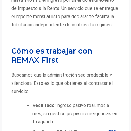
hasta 140 m²), el ingreso por arriendo está exento
de Impuesto a la Renta. Un servicio que te entregue
el reporte mensual listo para declarar te facilita la
tributación independiente de cuál sea tu régimen.
Cómo es trabajar con
REMAX First
Buscamos que la administración sea predecible y
silenciosa. Esto es lo que obtienes al contratar el
servicio:
Resultado
: ingreso pasivo real, mes a
mes, sin gestión propia ni emergencias en
tu agenda.