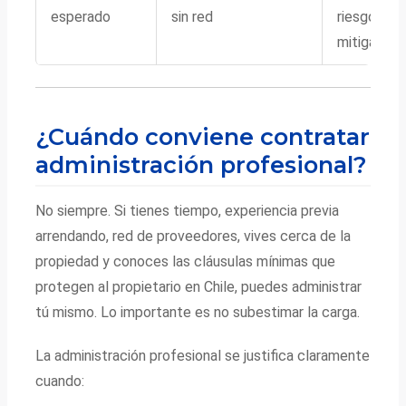
esperado
sin red
riesgo
mitigado
¿Cuándo conviene contratar
administración profesional?
No siempre. Si tienes tiempo, experiencia previa
arrendando, red de proveedores, vives cerca de la
propiedad y conoces las cláusulas mínimas que
protegen al propietario en Chile, puedes administrar
tú mismo. Lo importante es no subestimar la carga.
La administración profesional se justifica claramente
cuando: