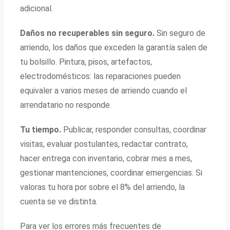
adicional.
Daños no recuperables sin seguro.
Sin seguro de
arriendo, los daños que exceden la garantía salen de
tu bolsillo. Pintura, pisos, artefactos,
electrodomésticos: las reparaciones pueden
equivaler a varios meses de arriendo cuando el
arrendatario no responde.
Tu tiempo.
Publicar, responder consultas, coordinar
visitas, evaluar postulantes, redactar contrato,
hacer entrega con inventario, cobrar mes a mes,
gestionar mantenciones, coordinar emergencias. Si
valoras tu hora por sobre el 8% del arriendo, la
cuenta se ve distinta.
Para ver los errores más frecuentes de