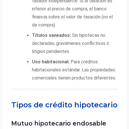
tasador independiente. Si la tasación es
inferior al precio de compra, el banco
financia sobre el valor de tasación (no el
de compra).
Títulos saneados:
Sin hipotecas no
declaradas, gravámenes conflictivos o
litigios pendientes.
Uso habitacional:
Para créditos
habitacionales estándar. Las propiedades
comerciales tienen productos diferentes.
Tipos de crédito hipotecario
Mutuo hipotecario endosable