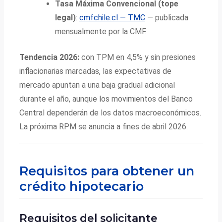
Tasa Máxima Convencional (tope
legal)
:
cmfchile.cl — TMC
— publicada
mensualmente por la CMF.
Tendencia 2026:
con TPM en 4,5% y sin presiones
inflacionarias marcadas, las expectativas de
mercado apuntan a una baja gradual adicional
durante el año, aunque los movimientos del Banco
Central dependerán de los datos macroeconómicos.
La próxima RPM se anuncia a fines de abril 2026.
Requisitos para obtener un
crédito hipotecario
Requisitos del solicitante