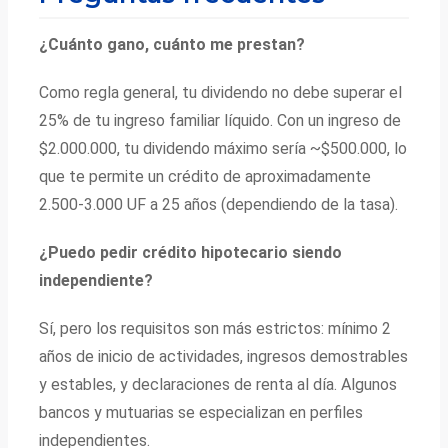
¿Cuánto gano, cuánto me prestan?
Como regla general, tu dividendo no debe superar el
25% de tu ingreso familiar líquido. Con un ingreso de
$2.000.000, tu dividendo máximo sería ~$500.000, lo
que te permite un crédito de aproximadamente
2.500-3.000 UF a 25 años (dependiendo de la tasa).
¿Puedo pedir crédito hipotecario siendo
independiente?
Sí, pero los requisitos son más estrictos: mínimo 2
años de inicio de actividades, ingresos demostrables
y estables, y declaraciones de renta al día. Algunos
bancos y mutuarias se especializan en perfiles
independientes.