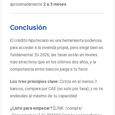
aproximadamente
2 a 3 meses
.
Conclusión
El crédito hipotecario es una herramienta poderosa
para acceder a la vivienda propia, pero elegir bien es
fundamental. En 2026, las tasas están en niveles
más atractivos que en los últimos dos años, y la
competencia entre bancos juega a tu favor.
Los tres principios clave:
Cotiza en al menos 3
bancos, compara por CAE (no solo por tasa), y no te
endeudes al máximo de tu capacidad.
¿Listo para empezar?
[LINK: /compra/