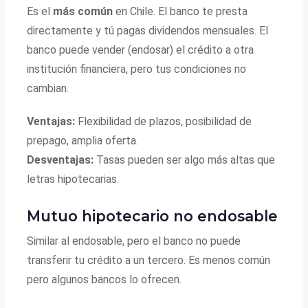
Es el
más común
en Chile. El banco te presta
directamente y tú pagas dividendos mensuales. El
banco puede vender (endosar) el crédito a otra
institución financiera, pero tus condiciones no
cambian.
Ventajas:
Flexibilidad de plazos, posibilidad de
prepago, amplia oferta.
Desventajas:
Tasas pueden ser algo más altas que
letras hipotecarias.
Mutuo hipotecario no endosable
Similar al endosable, pero el banco no puede
transferir tu crédito a un tercero. Es menos común
pero algunos bancos lo ofrecen.