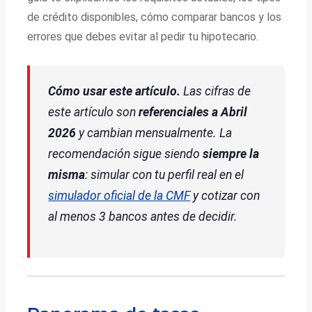
de crédito disponibles, cómo comparar bancos y los
errores que debes evitar al pedir tu hipotecario.
Cómo usar este artículo.
Las cifras de
este artículo son
referenciales a Abril
2026
y cambian mensualmente. La
recomendación sigue siendo
siempre la
misma
: simular con tu perfil real en el
simulador oficial de la CMF
y cotizar con
al menos 3 bancos antes de decidir.