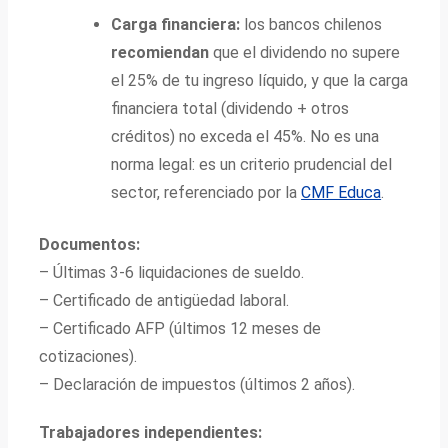
Carga financiera:
los bancos chilenos
recomiendan
que el dividendo no supere
el 25% de tu ingreso líquido, y que la carga
financiera total (dividendo + otros
créditos) no exceda el 45%. No es una
norma legal: es un criterio prudencial del
sector, referenciado por la
CMF Educa
.
Documentos:
– Últimas 3-6 liquidaciones de sueldo.
– Certificado de antigüedad laboral.
– Certificado AFP (últimos 12 meses de
cotizaciones).
– Declaración de impuestos (últimos 2 años).
Trabajadores independientes: