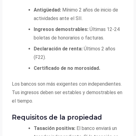
Antigüedad:
Mínimo 2 años de inicio de
actividades ante el SII.
Ingresos demostrables:
Últimas 12-24
boletas de honorarios o facturas.
Declaración de renta:
Últimos 2 años
(F22).
Certificado de no morosidad.
Los bancos son más exigentes con independientes.
Tus ingresos deben ser estables y demostrables en
el tiempo.
Requisitos de la propiedad
Tasación positiva:
El banco enviará un