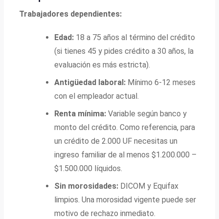
Trabajadores dependientes:
Edad:
18 a 75 años al término del crédito
(si tienes 45 y pides crédito a 30 años, la
evaluación es más estricta).
Antigüedad laboral:
Mínimo 6-12 meses
con el empleador actual.
Renta mínima:
Variable según banco y
monto del crédito. Como referencia, para
un crédito de 2.000 UF necesitas un
ingreso familiar de al menos $1.200.000 –
$1.500.000 líquidos.
Sin morosidades:
DICOM y Equifax
limpios. Una morosidad vigente puede ser
motivo de rechazo inmediato.