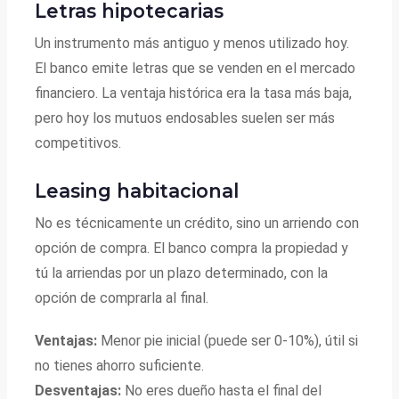
Letras hipotecarias
Un instrumento más antiguo y menos utilizado hoy.
El banco emite letras que se venden en el mercado
financiero. La ventaja histórica era la tasa más baja,
pero hoy los mutuos endosables suelen ser más
competitivos.
Leasing habitacional
No es técnicamente un crédito, sino un arriendo con
opción de compra. El banco compra la propiedad y
tú la arriendas por un plazo determinado, con la
opción de comprarla al final.
Ventajas:
Menor pie inicial (puede ser 0-10%), útil si
no tienes ahorro suficiente.
Desventajas:
No eres dueño hasta el final del