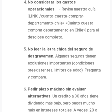
No considerar los gastos
operacionales.
→ Revisa nuestra guía
[LINK: /cuanto-cuesta-comprar-
departamento-chile/ «Cuánto cuesta
comprar departamento en Chile»] para el
desglose completo.
No leer la letra chica del seguro de
desgravamen.
Algunos seguros tienen
exclusiones importantes (condiciones
preexistentes, límites de edad). Pregunta
y compara.
Pedir plazo máximo sin evaluar
alternativas.
Un crédito a 30 años tiene
dividendo más bajo, pero pagas mucho
más en intereses totales. A veces, 20 o