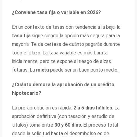
¿Conviene tasa fija o variable en 2026?
En un contexto de tasas con tendencia a la baja, la
tasa fija
sigue siendo la opción más segura para la
mayoría. Te da certeza de cuánto pagarás durante
todo el plazo. La tasa variable es más barata
inicialmente, pero te expone al riesgo de alzas
futuras. La
mixta
puede ser un buen punto medio.
¿Cuánto demora la aprobación de un crédito
hipotecario?
La pre-aprobación es rápida:
2 a 5 días hábiles
. La
aprobación definitiva (con tasación y estudio de
títulos) toma entre
30 y 60 días
. El proceso total
desde la solicitud hasta el desembolso es de