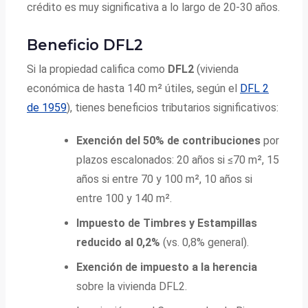
crédito es muy significativa a lo largo de 20-30 años.
Beneficio DFL2
Si la propiedad califica como
DFL2
(vivienda
económica de hasta 140 m² útiles, según el
DFL 2
de 1959
), tienes beneficios tributarios significativos:
Exención del 50% de contribuciones
por
plazos escalonados: 20 años si ≤70 m², 15
años si entre 70 y 100 m², 10 años si
entre 100 y 140 m².
Impuesto de Timbres y Estampillas
reducido al 0,2%
(vs. 0,8% general).
Exención de impuesto a la herencia
sobre la vivienda DFL2.