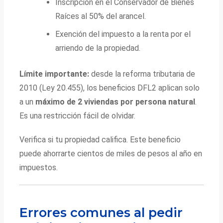
Inscripción en el Conservador de Bienes
Raíces al 50% del arancel.
Exención del impuesto a la renta por el
arriendo de la propiedad.
Límite importante:
desde la reforma tributaria de
2010 (Ley 20.455), los beneficios DFL2 aplican solo
a un
máximo de 2 viviendas por persona natural
.
Es una restricción fácil de olvidar.
Verifica si tu propiedad califica. Este beneficio
puede ahorrarte cientos de miles de pesos al año en
impuestos.
Errores comunes al pedir