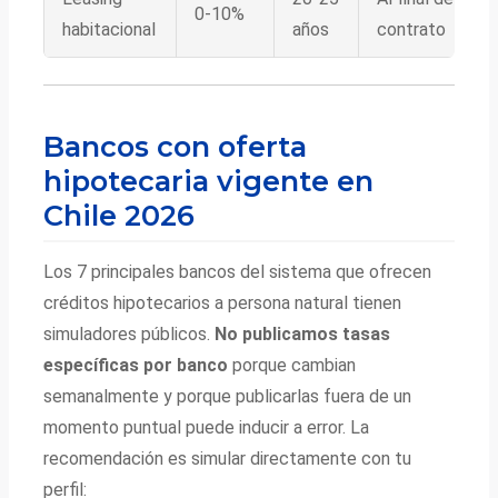
0-10%
habitacional
años
contrato
Bancos con oferta
hipotecaria vigente en
Chile 2026
Los 7 principales bancos del sistema que ofrecen
créditos hipotecarios a persona natural tienen
simuladores públicos.
No publicamos tasas
específicas por banco
porque cambian
semanalmente y porque publicarlas fuera de un
momento puntual puede inducir a error. La
recomendación es simular directamente con tu
perfil: