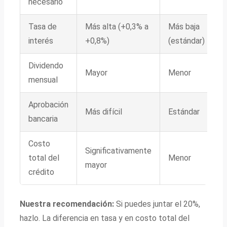
necesario
Tasa de
Más alta (+0,3% a
Más baja
interés
+0,8%)
(estándar)
Dividendo
Mayor
Menor
mensual
Aprobación
Más difícil
Estándar
bancaria
Costo
Significativamente
total del
Menor
mayor
crédito
Nuestra recomendación:
Si puedes juntar el 20%,
hazlo. La diferencia en tasa y en costo total del