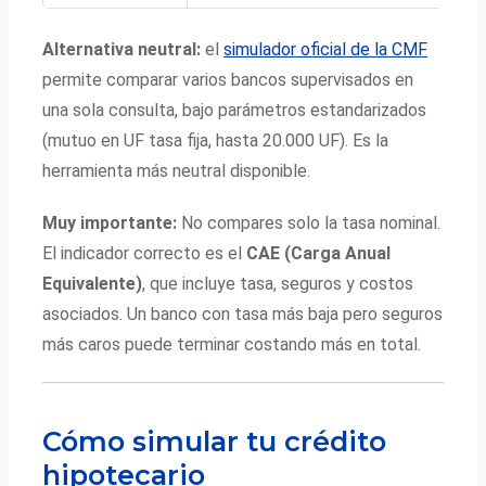
Alternativa neutral:
el
simulador oficial de la CMF
permite comparar varios bancos supervisados en
una sola consulta, bajo parámetros estandarizados
(mutuo en UF tasa fija, hasta 20.000 UF). Es la
herramienta más neutral disponible.
Muy importante:
No compares solo la tasa nominal.
El indicador correcto es el
CAE (Carga Anual
Equivalente)
, que incluye tasa, seguros y costos
asociados. Un banco con tasa más baja pero seguros
más caros puede terminar costando más en total.
Cómo simular tu crédito
hipotecario