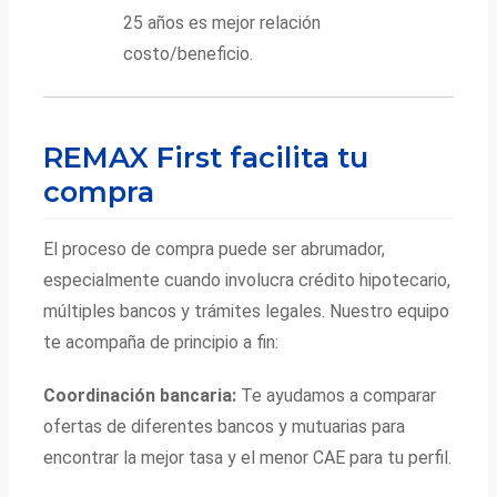
25 años es mejor relación
costo/beneficio.
REMAX First facilita tu
compra
El proceso de compra puede ser abrumador,
especialmente cuando involucra crédito hipotecario,
múltiples bancos y trámites legales. Nuestro equipo
te acompaña de principio a fin:
Coordinación bancaria:
Te ayudamos a comparar
ofertas de diferentes bancos y mutuarias para
encontrar la mejor tasa y el menor CAE para tu perfil.