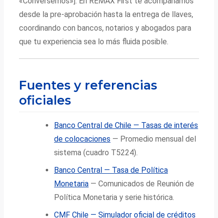
«Conversemos»]. En REMAX First te acompañamos
desde la pre-aprobación hasta la entrega de llaves,
coordinando con bancos, notarios y abogados para
que tu experiencia sea lo más fluida posible.
Fuentes y referencias
oficiales
Banco Central de Chile — Tasas de interés
de colocaciones
— Promedio mensual del
sistema (cuadro T5224).
Banco Central — Tasa de Política
Monetaria
— Comunicados de Reunión de
Política Monetaria y serie histórica.
CMF Chile — Simulador oficial de créditos