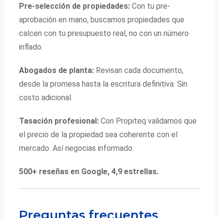
Pre-selección de propiedades:
Con tu pre-
aprobación en mano, buscamos propiedades que
calcen con tu presupuesto real, no con un número
inflado.
Abogados de planta:
Revisan cada documento,
desde la promesa hasta la escritura definitiva. Sin
costo adicional.
Tasación profesional:
Con Propiteq validamos que
el precio de la propiedad sea coherente con el
mercado. Así negocias informado.
500+ reseñas en Google, 4,9 estrellas.
Preguntas frecuentes