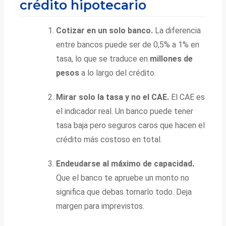
crédito hipotecario
Cotizar en un solo banco.
La diferencia
entre bancos puede ser de 0,5% a 1% en
tasa, lo que se traduce en
millones de
pesos
a lo largo del crédito.
Mirar solo la tasa y no el CAE.
El CAE es
el indicador real. Un banco puede tener
tasa baja pero seguros caros que hacen el
crédito más costoso en total.
Endeudarse al máximo de capacidad.
Que el banco te apruebe un monto no
significa que debas tomarlo todo. Deja
margen para imprevistos.