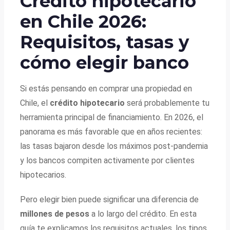
Crédito hipotecario
en Chile 2026:
Requisitos, tasas y
cómo elegir banco
Si estás pensando en comprar una propiedad en
Chile, el
crédito hipotecario
será probablemente tu
herramienta principal de financiamiento. En 2026, el
panorama es más favorable que en años recientes:
las tasas bajaron desde los máximos post-pandemia
y los bancos compiten activamente por clientes
hipotecarios.
Pero elegir bien puede significar una diferencia de
millones de pesos
a lo largo del crédito. En esta
guía te explicamos los requisitos actuales, los tipos