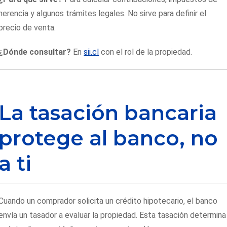
herencia y algunos trámites legales. No sirve para definir el
precio de venta.
¿Dónde consultar?
En
sii.cl
con el rol de la propiedad.
La tasación bancaria
protege al banco, no
a ti
Cuando un comprador solicita un crédito hipotecario, el banco
envía un tasador a evaluar la propiedad. Esta tasación determina