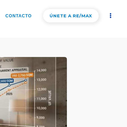
ÚNETE A RE/MAX
CONTACTO