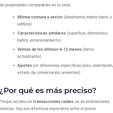
de propiedades comparables en tu zona:
Misma comuna y sector
(idealmente mismo barrio o
edificio)
Características similares
(superficie, dormitorios,
baños, estacionamiento)
Ventas de los últimos 6-12 meses
(datos
actualizados)
Ajustes
por diferencias específicas (piso, orientación
estado de conservación, amenities)
¿Por qué es más preciso?
Porque se basa en
transacciones reales
, no en estimaciones
teóricas. Hay una diferencia importante entre el precio