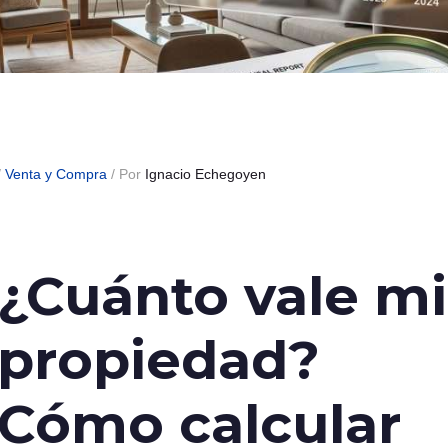
/
Venta y Compra
/ Por
Ignacio Echegoyen
¿Cuánto vale mi
propiedad?
Cómo calcular