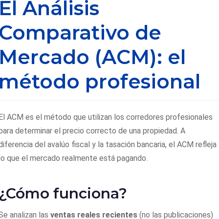
El Análisis
Comparativo de
Mercado (ACM): el
método profesional
El ACM es el método que utilizan los corredores profesionales
para determinar el precio correcto de una propiedad. A
diferencia del avalúo fiscal y la tasación bancaria, el ACM refleja
lo que el mercado realmente está pagando.
¿Cómo funciona?
Se analizan las
ventas reales recientes
(no las publicaciones)