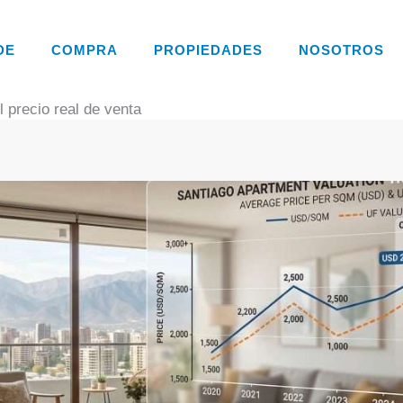
DE
COMPRA
PROPIEDADES
NOSOTROS
 precio real de venta