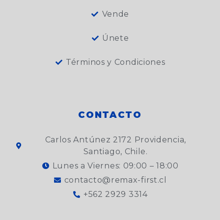
Vende
Únete
Términos y Condiciones
CONTACTO
Carlos Antúnez 2172 Providencia,
Santiago, Chile.
Lunes a Viernes: 09:00 – 18:00
contacto@remax-first.cl
+562 2929 3314