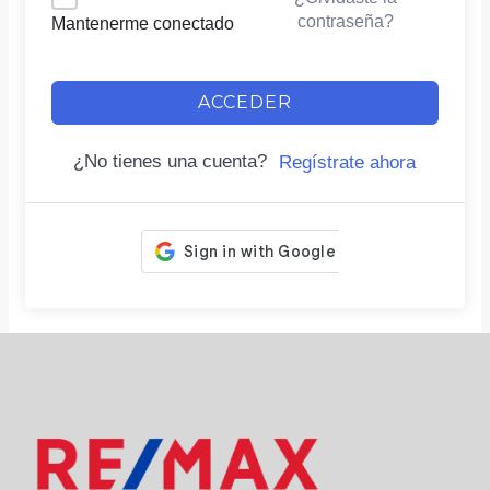
contraseña?
Mantenerme conectado
ACCEDER
¿No tienes una cuenta?
Regístrate ahora