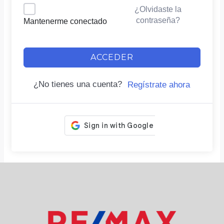
¿Olvidaste la
contraseña?
Mantenerme conectado
ACCEDER
¿No tienes una cuenta?
Regístrate ahora