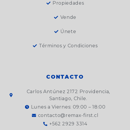
Propiedades
Vende
Únete
Términos y Condiciones
CONTACTO
Carlos Antúnez 2172 Providencia,
Santiago, Chile.
Lunes a Viernes: 09:00 – 18:00
contacto@remax-first.cl
+562 2929 3314