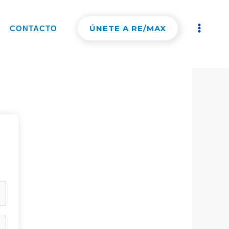
ÚNETE A RE/MAX
CONTACTO