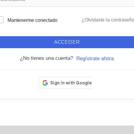
¿Olvidaste la contraseñ
Mantenerme conectado
ACCEDER
¿No tienes una cuenta?
Regístrate ahora