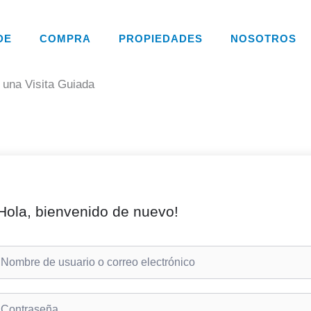
DE
COMPRA
PROPIEDADES
NOSOTROS
 una Visita Guiada
Hola, bienvenido de nuevo!