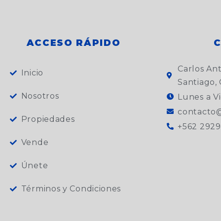
ACCESO RÁPIDO
Carlos An
Inicio
Santiago, 
Nosotros
Lunes a Vi
contacto@
Propiedades
+562 2929
Vende
Únete
Términos y Condiciones