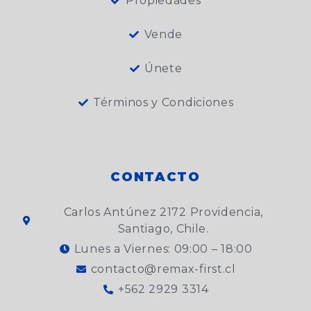
Propiedades
Vende
Únete
Términos y Condiciones
CONTACTO
Carlos Antúnez 2172 Providencia,
Santiago, Chile.
Lunes a Viernes: 09:00 – 18:00
contacto@remax-first.cl
+562 2929 3314