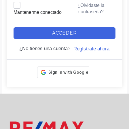
¿Olvidaste la
contraseña?
Mantenerme conectado
ACCEDER
¿No tienes una cuenta?
Regístrate ahora