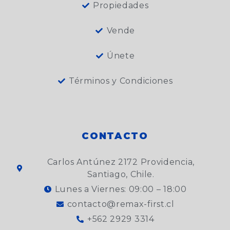
Propiedades
Vende
Únete
Términos y Condiciones
CONTACTO
Carlos Antúnez 2172 Providencia,
Santiago, Chile.
Lunes a Viernes: 09:00 – 18:00
contacto@remax-first.cl
+562 2929 3314