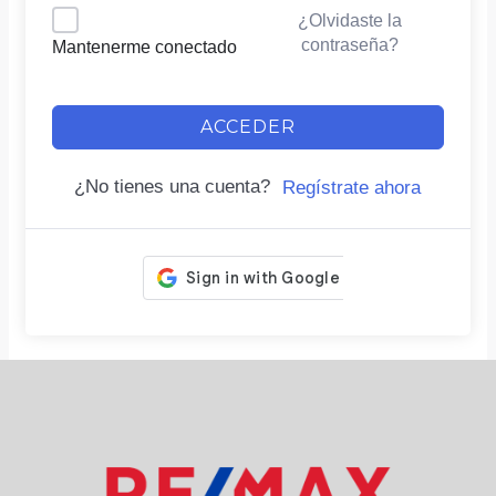
¿Olvidaste la
contraseña?
Mantenerme conectado
ACCEDER
¿No tienes una cuenta?
Regístrate ahora