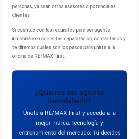
personas, ya sean otros asesores o potenciales
clientes.
Si cuentas con los requisitos para ser agente
inmobiliario o necesitas capacitación, contáctanos y
te diremos cuáles son los pasos para unirte a la
oficina de RE/MAX First.
¿Quieres ser agente
inmobiliario?
Únete a RE/MAX First y accede a la
mejor marca, tecnología y
entrenamiento del mercado. Tú decides