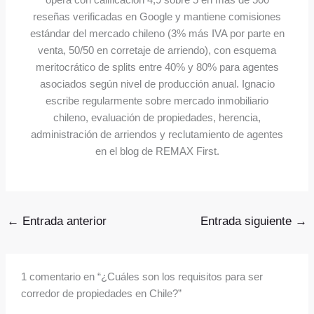
reseñas verificadas en Google y mantiene comisiones
estándar del mercado chileno (3% más IVA por parte en
venta, 50/50 en corretaje de arriendo), con esquema
meritocrático de splits entre 40% y 80% para agentes
asociados según nivel de producción anual. Ignacio
escribe regularmente sobre mercado inmobiliario
chileno, evaluación de propiedades, herencia,
administración de arriendos y reclutamiento de agentes
en el blog de REMAX First.
←
Entrada anterior
Entrada siguiente
→
1 comentario en “¿Cuáles son los requisitos para ser
corredor de propiedades en Chile?”