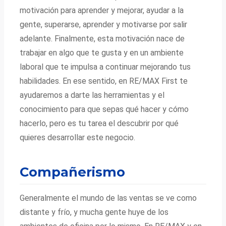
motivación para aprender y mejorar, ayudar a la
gente, superarse, aprender y motivarse por salir
adelante. Finalmente, esta motivación nace de
trabajar en algo que te gusta y en un ambiente
laboral que te impulsa a continuar mejorando tus
habilidades. En ese sentido, en RE/MAX First te
ayudaremos a darte las herramientas y el
conocimiento para que sepas qué hacer y cómo
hacerlo, pero es tu tarea el descubrir por qué
quieres desarrollar este negocio.
Compañerismo
Generalmente el mundo de las ventas se ve como
distante y frío, y mucha gente huye de los