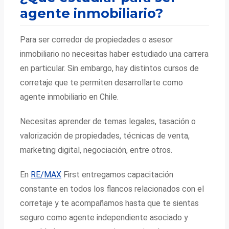
agente inmobiliario?
Para ser corredor de propiedades o asesor
inmobiliario no necesitas haber estudiado una carrera
en particular. Sin embargo, hay distintos cursos de
corretaje que te permiten desarrollarte como
agente inmobiliario en Chile.
Necesitas aprender de temas legales, tasación o
valorización de propiedades, técnicas de venta,
marketing digital, negociación, entre otros.
En
RE/MAX
First entregamos capacitación
constante en todos los flancos relacionados con el
corretaje y te acompañamos hasta que te sientas
seguro como agente independiente asociado y