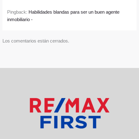
Pingback:
Habilidades blandas para ser un buen agente
inmobiliario -
Los comentarios están cerrados.