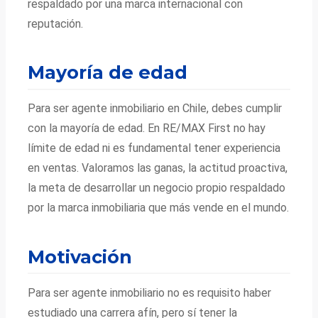
respaldado por una marca internacional con
reputación.
Mayoría de edad
Para ser agente inmobiliario en Chile, debes cumplir
con la mayoría de edad. En RE/MAX First no hay
límite de edad ni es fundamental tener experiencia
en ventas. Valoramos las ganas, la actitud proactiva,
la meta de desarrollar un negocio propio respaldado
por la marca inmobiliaria que más vende en el mundo.
Motivación
Para ser agente inmobiliario no es requisito haber
estudiado una carrera afín, pero sí tener la