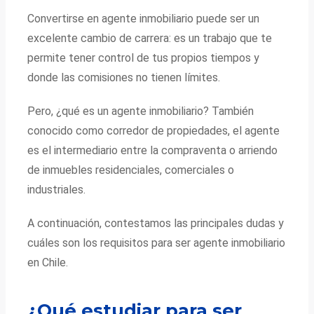
Convertirse en agente inmobiliario puede ser un
excelente cambio de carrera: es un trabajo que te
permite tener control de tus propios tiempos y
donde las comisiones no tienen límites.
Pero, ¿qué es un agente inmobiliario? También
conocido como corredor de propiedades, el agente
es el intermediario entre la compraventa o arriendo
de inmuebles residenciales, comerciales o
industriales.
A continuación, contestamos las principales dudas y
cuáles son los requisitos para ser agente inmobiliario
en Chile.
¿Qué estudiar para ser